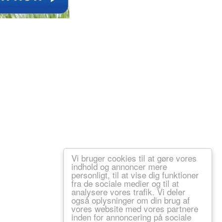
Vi bruger cookies til at gøre vores
indhold og annoncer mere
personligt, til at vise dig funktioner
fra de sociale medier og til at
analysere vores trafik. Vi deler
også oplysninger om din brug af
vores website med vores partnere
inden for annoncering på sociale