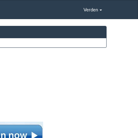
Verden