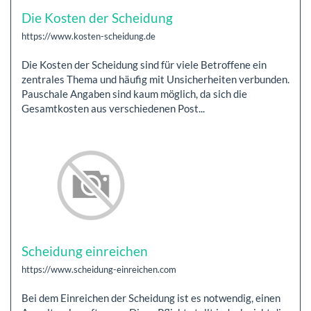
Die Kosten der Scheidung
https://www.kosten-scheidung.de
Die Kosten der Scheidung sind für viele Betroffene ein
zentrales Thema und häufig mit Unsicherheiten verbunden.
Pauschale Angaben sind kaum möglich, da sich die
Gesamtkosten aus verschiedenen Post...
Scheidung einreichen
https://www.scheidung-einreichen.com
Bei dem Einreichen der Scheidung ist es notwendig, einen