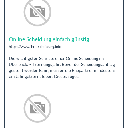
Online Scheidung einfach günstig
https://www.ihre-scheidung.info
Die wichtigsten Schritte einer Online Scheidung im
Überblick: • Trennungsjahr: Bevor der Scheidungsantrag
gestellt werden kann, müssen die Ehepartner mindestens
ein Jahr getrennt leben. Dieses soge...