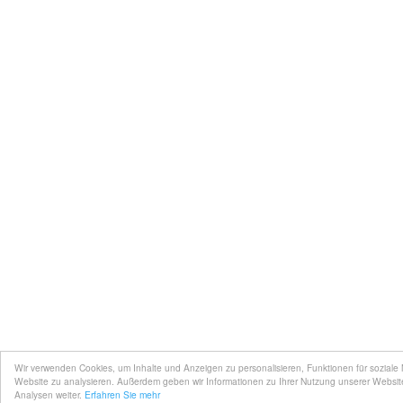
Wir verwenden Cookies, um Inhalte und Anzeigen zu personalisieren, Funktionen für soziale
Website zu analysieren. Außerdem geben wir Informationen zu Ihrer Nutzung unserer Websit
Analysen weiter.
Erfahren Sie mehr