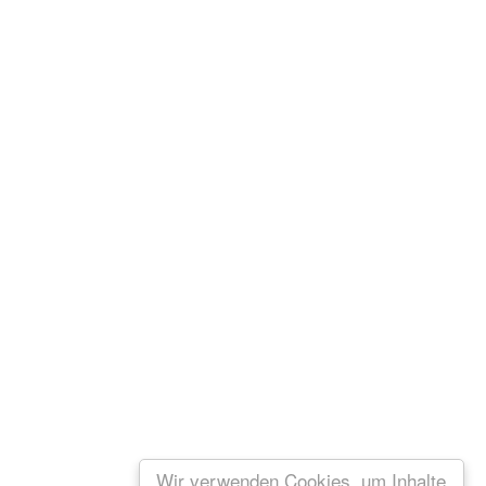
Wir verwenden Cookies, um Inhalte