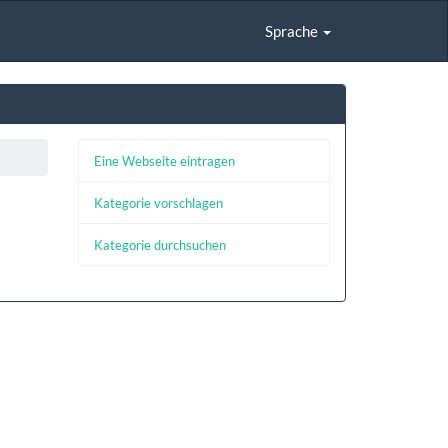
Sprache
Eine Webseite eintragen
Kategorie vorschlagen
Kategorie durchsuchen