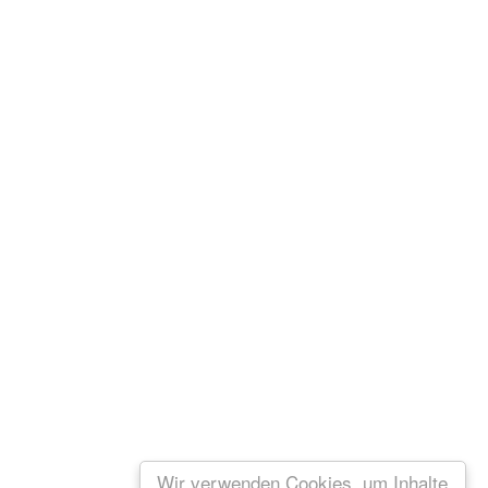
Wir verwenden Cookies, um Inhalte