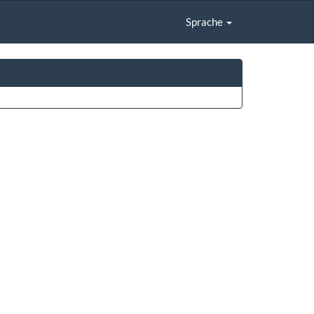
Sprache