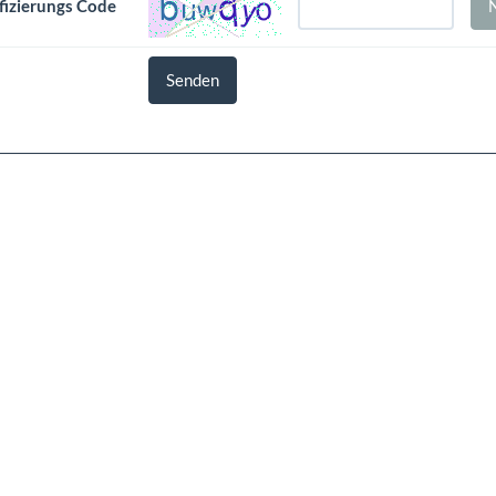
fizierungs Code