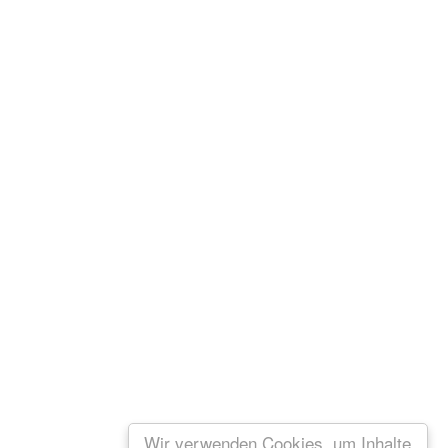
Wir verwenden Cookies, um Inhalte