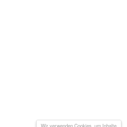
Wir verwenden Cookies, um Inhalte