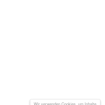
Wir verwenden Cookies, um Inhalte