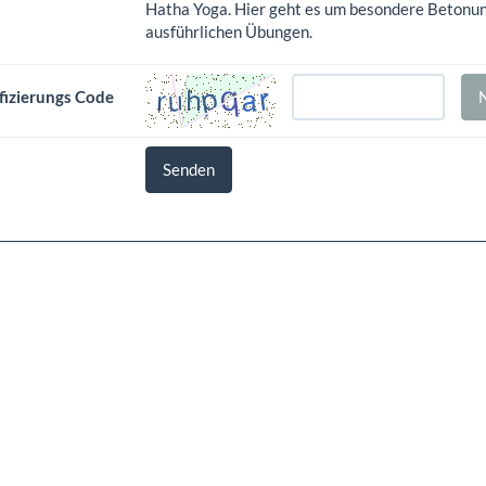
Hatha Yoga. Hier geht es um besondere Betonung
ausführlichen Übungen.
fizierungs Code