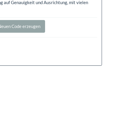
 auf Genauigkeit und Ausrichtung, mit vielen