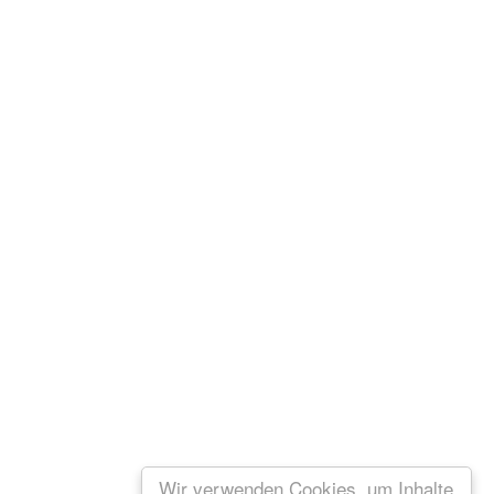
Wir verwenden Cookies, um Inhalte