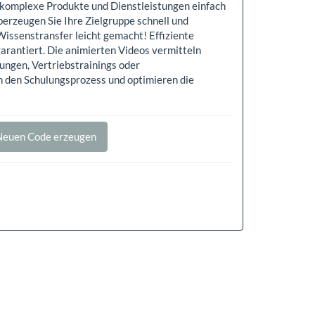
n komplexe Produkte und Dienstleistungen einfach
erzeugen Sie Ihre Zielgruppe schnell und
 Wissenstransfer leicht gemacht! Effiziente
arantiert. Die animierten Videos vermitteln
ungen, Vertriebstrainings oder
n den Schulungsprozess und optimieren die