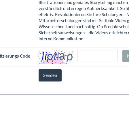
Illustrationen und geniales Storytelling mache
verständlich und erregen Aufmerksamkeit. So üb
effektiv. Revolutionieren Sie Ihre Schulungen –
Mitarbeiterschulungen sind mit Scribble Video g
Wissen schnell und nachhaltig. Ob Produktschul
Sicherheitsanweisungen – die Videos erleichter
interne Kommunikation.
fizierungs Code