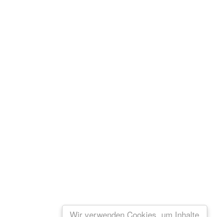
Wir verwenden Cookies, um Inhalte