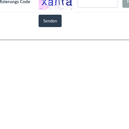
fizierungs Code