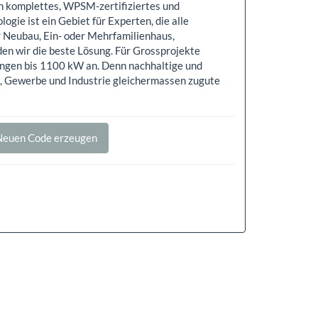
n komplettes, WPSM-zertifiziertes und
e ist ein Gebiet für Experten, die alle
 Neubau, Ein- oder Mehrfamilienhaus,
en wir die beste Lösung. Für Grossprojekte
ngen bis 1100 kW an. Denn nachhaltige und
 Gewerbe und Industrie gleichermassen zugute