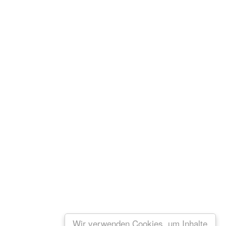
Wir verwenden Cookies, um Inhalte