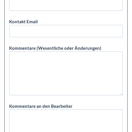
Kontakt Email
Kommentare (Wesentliche oder Änderungen)
Kommentare an den Bearbeiter