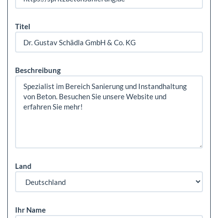
Titel
Beschreibung
Land
Ihr Name