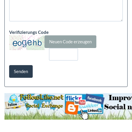
Verifizierungs Code