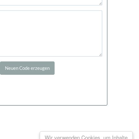
Wir verwenden Cookies, um Inhalte