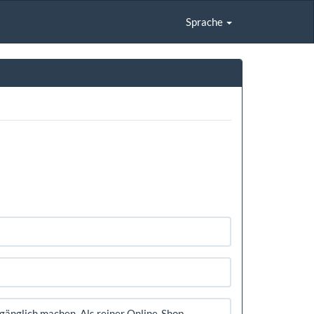
Sprache