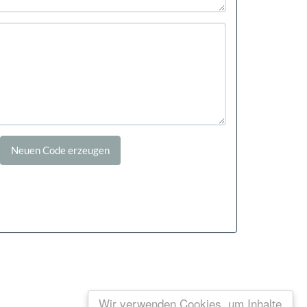
Wir verwenden Cookies, um Inhalte