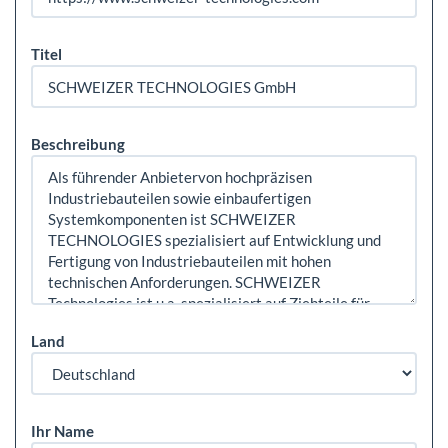
Titel
Beschreibung
Land
Ihr Name