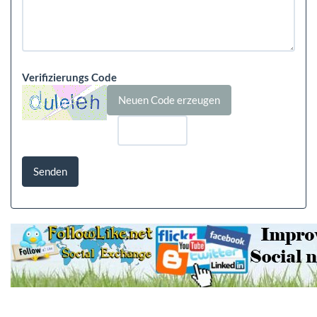
Verifizierungs Code