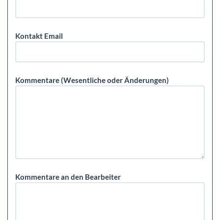
Kontakt Email
Kommentare (Wesentliche oder Änderungen)
Kommentare an den Bearbeiter