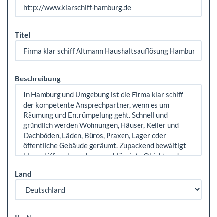
Titel
Beschreibung
Land