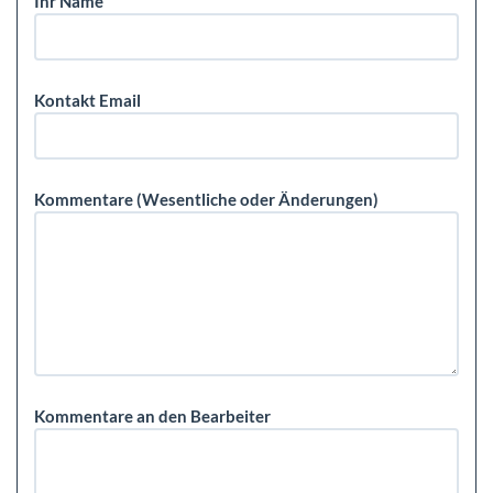
Ihr Name
Kontakt Email
Kommentare (Wesentliche oder Änderungen)
Kommentare an den Bearbeiter