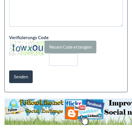
Verifizierungs Code