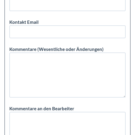
Kontakt Email
Kommentare (Wesentliche oder Änderungen)
Kommentare an den Bearbeiter