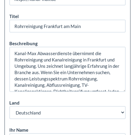
Titel
Beschreibung
Land
Ihr Name