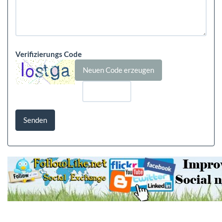
Verifizierungs Code