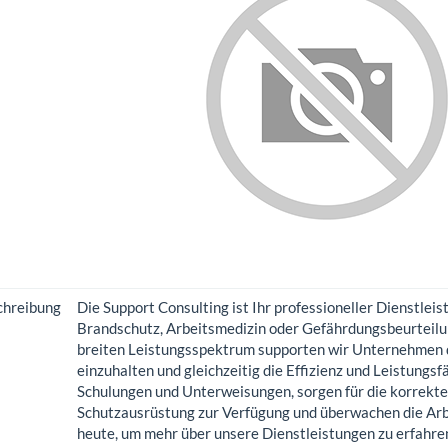
chreibung
Die Support Consulting ist Ihr professioneller Dienstleis
Brandschutz, Arbeitsmedizin oder Gefährdungsbeurteilu
breiten Leistungsspektrum supporten wir Unternehmen d
einzuhalten und gleichzeitig die Effizienz und Leistungsf
Schulungen und Unterweisungen, sorgen für die korrekte
Schutzausrüstung zur Verfügung und überwachen die Arb
heute, um mehr über unsere Dienstleistungen zu erfahre