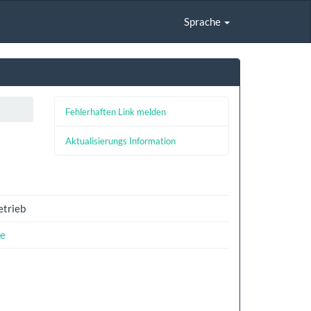
Sprache
Fehlerhaften Link melden
Aktualisierungs Information
etrieb
de