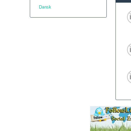
Dansk