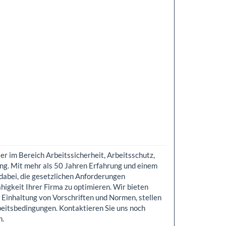
ter im Bereich Arbeitssicherheit, Arbeitsschutz,
ng. Mit mehr als 50 Jahren Erfahrung und einem
abei, die gesetzlichen Anforderungen
ähigkeit Ihrer Firma zu optimieren. Wir bieten
 Einhaltung von Vorschriften und Normen, stellen
eitsbedingungen. Kontaktieren Sie uns noch
n.