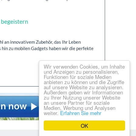
 begeistern
hl an innovativem Zubehör, das Ihr Leben
 hin zu mobilen Gadgets haben wir die perfekte
Wir verwenden Cookies, um Inhalte
und Anzeigen zu personalisieren,
Funktionen für soziale Medien
anbieten zu können und die Zugriffe
auf unsere Website zu analysieren.
Außerdem geben wir Informationen
zu Ihrer Nutzung unserer Website
an unsere Partner für soziale
Medien, Werbung und Analysen
weiter.
Erfahren Sie mehr
OK