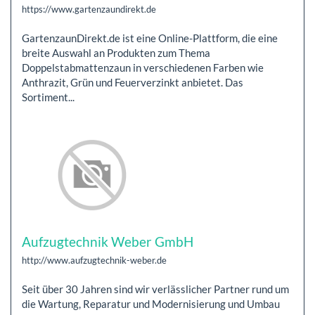
https://www.gartenzaundirekt.de
GartenzaunDirekt.de ist eine Online-Plattform, die eine
breite Auswahl an Produkten zum Thema
Doppelstabmattenzaun in verschiedenen Farben wie
Anthrazit, Grün und Feuerverzinkt anbietet. Das
Sortiment...
Aufzugtechnik Weber GmbH
http://www.aufzugtechnik-weber.de
Seit über 30 Jahren sind wir verlässlicher Partner rund um
die Wartung, Reparatur und Modernisierung und Umbau