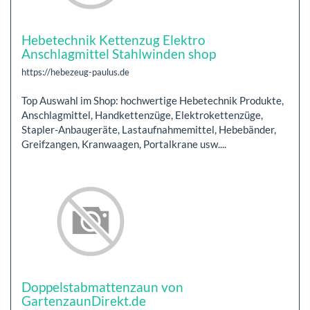
Hebetechnik Kettenzug Elektro
Anschlagmittel Stahlwinden shop
https://hebezeug-paulus.de
Top Auswahl im Shop: hochwertige Hebetechnik Produkte,
Anschlagmittel, Handkettenzüge, Elektrokettenzüge,
Stapler-Anbaugeräte, Lastaufnahmemittel, Hebebänder,
Greifzangen, Kranwaagen, Portalkrane usw....
Doppelstabmattenzaun von
GartenzaunDirekt.de