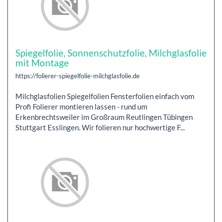
Spiegelfolie, Sonnenschutzfolie, Milchglasfolie
mit Montage
https://folierer-spiegelfolie-milchglasfolie.de
Milchglasfolien Spiegelfolien Fensterfolien einfach vom
Profi Folierer montieren lassen - rund um
Erkenbrechtsweiler im Großraum Reutlingen Tübingen
Stuttgart Esslingen. Wir folieren nur hochwertige F...