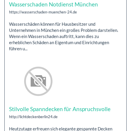
Wasserschaden Notdienst München
https://wasserschaden-muenchen-24.de
Wasserschäden können für Hausbesitzer und
Unternehmen in München ein großes Problem darstellen.
Wenn ein Wasserschaden auftritt, kann dies zu
erheblichen Schäden an Eigentum und Einrichtungen
führen u...
Stilvolle Spanndecken für Anspruchsvolle
http://lichtdeckenberlin24.de
Heutzutage erfreuen sich elegante gespannte Decken