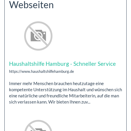
Webseiten
Haushaltshilfe Hamburg - Schneller Service
https://www.haushaltshilfehamburg.de
Immer mehr Menschen brauchen heutzutage eine
kompetente Unterstützung im Haushalt und wünschen sich
eine natürliche und freundliche Mitarbeiterin, auf die man
sich verlassen kann. Wir bieten Ihnen zuv...