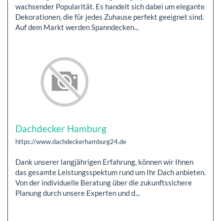
wachsender Popularität. Es handelt sich dabei um elegante
Dekorationen, die für jedes Zuhause perfekt geeignet sind.
Auf dem Markt werden Spanndecken...
Dachdecker Hamburg
https://www.dachdeckerhamburg24.de
Dank unserer langjährigen Erfahrung, können wir Ihnen
das gesamte Leistungsspektum rund um Ihr Dach anbieten.
Von der individuelle Beratung über die zukunftssichere
Planung durch unsere Experten und d...