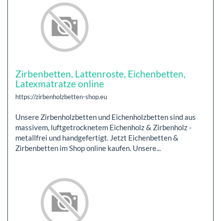
Zirbenbetten, Lattenroste, Eichenbetten,
Latexmatratze online
https://zirbenholzbetten-shop.eu
Unsere Zirbenholzbetten und Eichenholzbetten sind aus
massivem, luftgetrocknetem Eichenholz & Zirbenholz -
metallfrei und handgefertigt. Jetzt Eichenbetten &
Zirbenbetten im Shop online kaufen. Unsere...