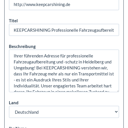
Titel
Beschreibung
Land