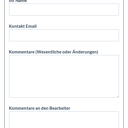
Ihr Name
Kontakt Email
Kommentare (Wesentliche oder Änderungen)
Kommentare an den Bearbeiter