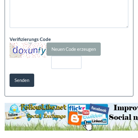
Verifizierungs Code