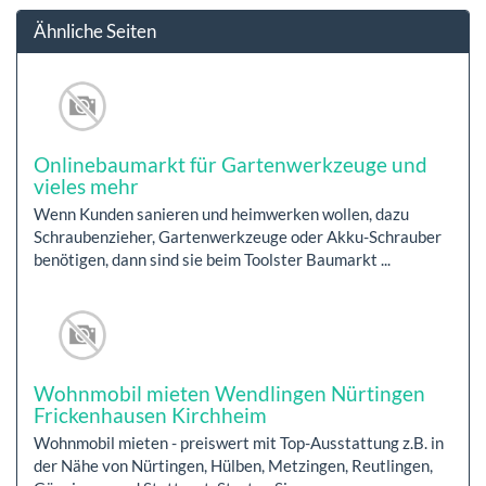
Ähnliche Seiten
Onlinebaumarkt für Gartenwerkzeuge und
vieles mehr
Wenn Kunden sanieren und heimwerken wollen, dazu
Schraubenzieher, Gartenwerkzeuge oder Akku-Schrauber
benötigen, dann sind sie beim Toolster Baumarkt ...
Wohnmobil mieten Wendlingen Nürtingen
Frickenhausen Kirchheim
Wohnmobil mieten - preiswert mit Top-Ausstattung z.B. in
der Nähe von Nürtingen, Hülben, Metzingen, Reutlingen,