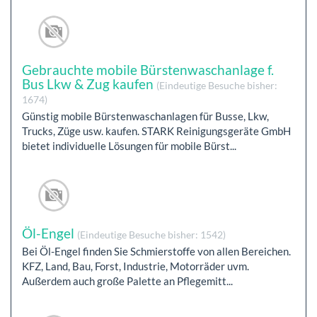
Gebrauchte mobile Bürstenwaschanlage f.
Bus Lkw & Zug kaufen
(Eindeutige Besuche bisher:
1674)
Günstig mobile Bürstenwaschanlagen für Busse, Lkw,
Trucks, Züge usw. kaufen. STARK Reinigungsgeräte GmbH
bietet individuelle Lösungen für mobile Bürst...
Öl-Engel
(Eindeutige Besuche bisher: 1542)
Bei Öl-Engel finden Sie Schmierstoffe von allen Bereichen.
KFZ, Land, Bau, Forst, Industrie, Motorräder uvm.
Außerdem auch große Palette an Pflegemitt...