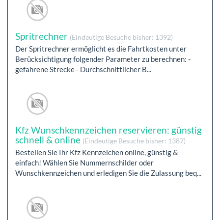
Spritrechner
(Eindeutige Besuche bisher: 1392)
Der Spritrechner ermöglicht es die Fahrtkosten unter
Berücksichtigung folgender Parameter zu berechnen: -
gefahrene Strecke - Durchschnittlicher B...
Kfz Wunschkennzeichen reservieren: günstig
schnell & online
(Eindeutige Besuche bisher: 1387)
Bestellen Sie Ihr Kfz Kennzeichen online, günstig &
einfach! Wählen Sie Nummernschilder oder
Wunschkennzeichen und erledigen Sie die Zulassung beq...