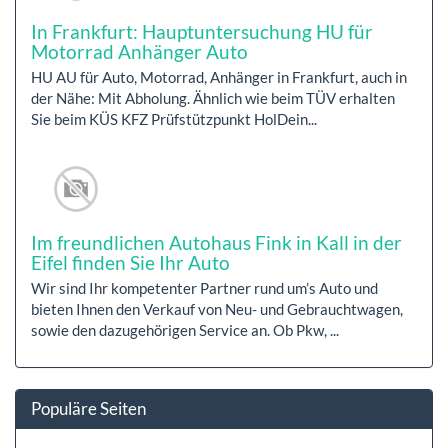
In Frankfurt: Hauptuntersuchung HU für
Motorrad Anhänger Auto
HU AU für Auto, Motorrad, Anhänger in Frankfurt, auch in
der Nähe: Mit Abholung. Ähnlich wie beim TÜV erhalten
Sie beim KÜS KFZ Prüfstützpunkt HolDein...
Im freundlichen Autohaus Fink in Kall in der
Eifel finden Sie Ihr Auto
Wir sind Ihr kompetenter Partner rund um’s Auto und
bieten Ihnen den Verkauf von Neu- und Gebrauchtwagen,
sowie den dazugehörigen Service an. Ob Pkw, ...
Populäre Seiten