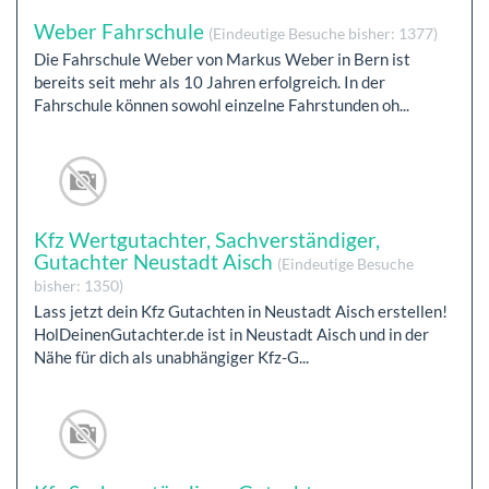
Weber Fahrschule
(Eindeutige Besuche bisher: 1377)
Die Fahrschule Weber von Markus Weber in Bern ist
bereits seit mehr als 10 Jahren erfolgreich. In der
Fahrschule können sowohl einzelne Fahrstunden oh...
Kfz Wertgutachter, Sachverständiger,
Gutachter Neustadt Aisch
(Eindeutige Besuche
bisher: 1350)
Lass jetzt dein Kfz Gutachten in Neustadt Aisch erstellen!
HolDeinenGutachter.de ist in Neustadt Aisch und in der
Nähe für dich als unabhängiger Kfz-G...