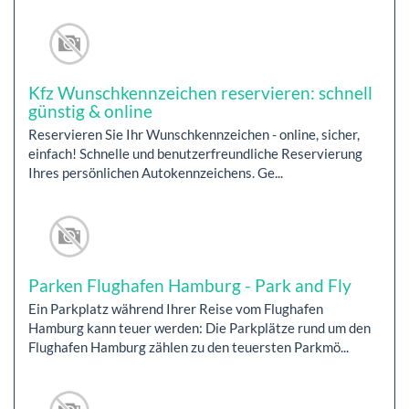
Kfz Wunschkennzeichen reservieren: schnell
günstig & online
Reservieren Sie Ihr Wunschkennzeichen - online, sicher,
einfach! Schnelle und benutzerfreundliche Reservierung
Ihres persönlichen Autokennzeichens. Ge...
Parken Flughafen Hamburg - Park and Fly
Ein Parkplatz während Ihrer Reise vom Flughafen
Hamburg kann teuer werden: Die Parkplätze rund um den
Flughafen Hamburg zählen zu den teuersten Parkmö...