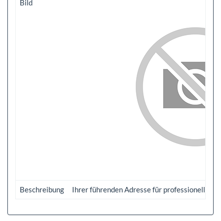
Bild
Beschreibung
Ihrer führenden Adresse für professionelle F