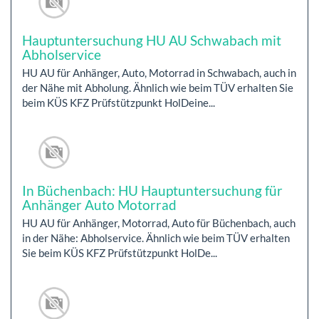
Hauptuntersuchung HU AU Schwabach mit
Abholservice
HU AU für Anhänger, Auto, Motorrad in Schwabach, auch in
der Nähe mit Abholung. Ähnlich wie beim TÜV erhalten Sie
beim KÜS KFZ Prüfstützpunkt HolDeine...
In Büchenbach: HU Hauptuntersuchung für
Anhänger Auto Motorrad
HU AU für Anhänger, Motorrad, Auto für Büchenbach, auch
in der Nähe: Abholservice. Ähnlich wie beim TÜV erhalten
Sie beim KÜS KFZ Prüfstützpunkt HolDe...