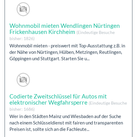
Wohnmobil mieten Wendlingen Nürtingen
Frickenhausen Kirchheim
(Eindeutige Besuche
bisher: 1826)
Wohnmobil mieten - preiswert mit Top-Ausstattung z.B. in
der Nähe von Nürtingen, Hülben, Metzingen, Reutlingen,
Göppingen und Stuttgart. Starten Sie u...
Codierte Zweitschlüssel für Autos mit
elektronischer Wegfahrsperre
(Eindeutige Besuche
bisher: 1686)
Wer in den Städten Mainz und Wiesbaden auf der Suche
nach einem Schlüsseldienst mit fairen und transparenten
Preisen ist, sollte sich an die Fachleute...