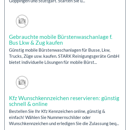
Göppingen und Stuttgart. Starten Sie u...
Gebrauchte mobile Bürstenwaschanlage f.
Bus Lkw & Zug kaufen
Günstig mobile Bürstenwaschanlagen für Busse, Lkw,
Trucks, Züge usw. kaufen. STARK Reinigungsgeräte GmbH
bietet individuelle Lösungen für mobile Bürst...
Kfz Wunschkennzeichen reservieren: günstig
schnell & online
Bestellen Sie Ihr Kfz Kennzeichen online, günstig &
einfach! Wählen Sie Nummernschilder oder
Wunschkennzeichen und erledigen Sie die Zulassung beq...