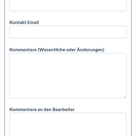
Kontakt Email
Kommentare (Wesentliche oder Änderungen)
Kommentare an den Bearbeiter