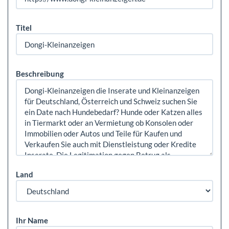
Titel
Beschreibung
Land
Ihr Name