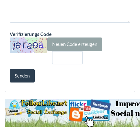
Verifizierungs Code