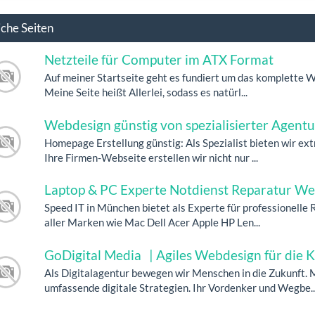
iche Seiten
Netzteile für Computer im ATX Format
Auf meiner Startseite geht es fundiert um das komplette 
Meine Seite heißt Allerlei, sodass es natürl...
Webdesign günstig von spezialisierter Agentu
Homepage Erstellung günstig: Als Spezialist bieten wir ex
Ihre Firmen-Webseite erstellen wir nicht nur ...
Laptop & PC Experte Notdienst Reparatur We
Speed IT in München bietet als Experte für professionelle
aller Marken wie Mac Dell Acer Apple HP Len...
GoDigital Media | Agiles Webdesign für die K
Als Digitalagentur bewegen wir Menschen in die Zukunft. 
umfassende digitale Strategien. Ihr Vordenker und Wegbe..