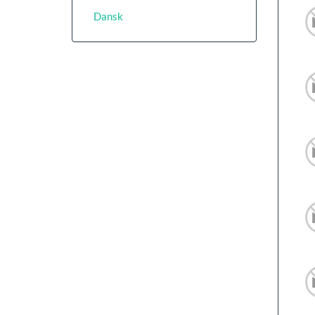
Dansk