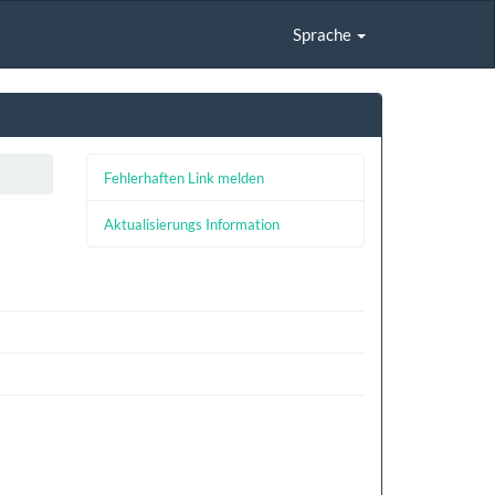
Sprache
Fehlerhaften Link melden
Aktualisierungs Information