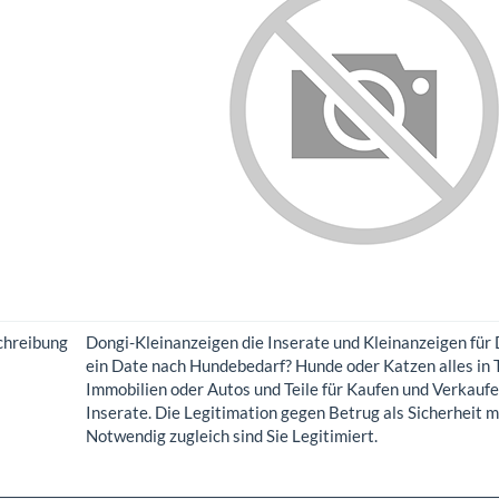
chreibung
Dongi-Kleinanzeigen die Inserate und Kleinanzeigen für
ein Date nach Hundebedarf? Hunde oder Katzen alles in 
Immobilien oder Autos und Teile für Kaufen und Verkaufe
Inserate. Die Legitimation gegen Betrug als Sicherheit m
Notwendig zugleich sind Sie Legitimiert.