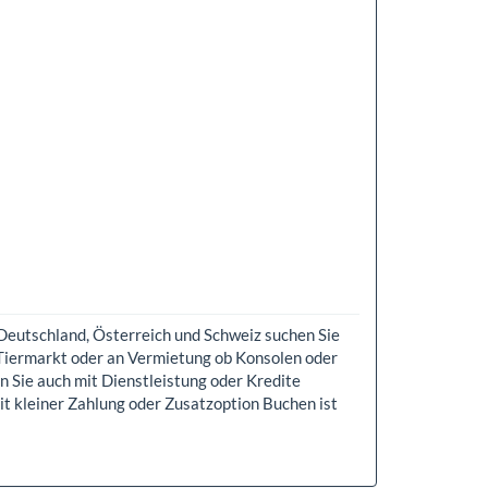
 Deutschland, Österreich und Schweiz suchen Sie
Tiermarkt oder an Vermietung ob Konsolen oder
n Sie auch mit Dienstleistung oder Kredite
it kleiner Zahlung oder Zusatzoption Buchen ist