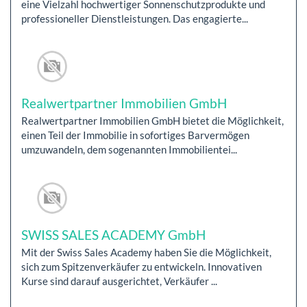
eine Vielzahl hochwertiger Sonnenschutzprodukte und
professioneller Dienstleistungen. Das engagierte...
Realwertpartner Immobilien GmbH
Realwertpartner Immobilien GmbH bietet die Möglichkeit,
einen Teil der Immobilie in sofortiges Barvermögen
umzuwandeln, dem sogenannten Immobilientei...
SWISS SALES ACADEMY GmbH
Mit der Swiss Sales Academy haben Sie die Möglichkeit,
sich zum Spitzenverkäufer zu entwickeln. Innovativen
Kurse sind darauf ausgerichtet, Verkäufer ...