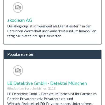
akoclean AG
Die akogroup ist schweizweit als Dienstleisterin in den
Bereichen Werterhalt und Sauberkeit rund um Immobilien
tätig. Sie bietet ihre spezialisierten ...
Populäre Seiten
LB Detektive GmbH - Detektei München
(Eindeutige Besuche bisher: 2119)
LB Detektive GmbH · Detektei München ist Ihr Partner im
Bereich Privatdetektiv, Privatdetektei und
Wirtschaftsdetektei. Für Privatpersonen, Unternehme...