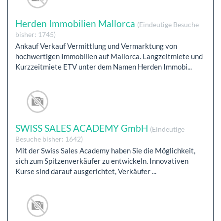
Herden Immobilien Mallorca
(Eindeutige Besuche
bisher: 1745)
Ankauf Verkauf Vermittlung und Vermarktung von
hochwertigen Immobilien auf Mallorca. Langzeitmiete und
Kurzzeitmiete ETV unter dem Namen Herden Immobi...
SWISS SALES ACADEMY GmbH
(Eindeutige
Besuche bisher: 1642)
Mit der Swiss Sales Academy haben Sie die Möglichkeit,
sich zum Spitzenverkäufer zu entwickeln. Innovativen
Kurse sind darauf ausgerichtet, Verkäufer ...