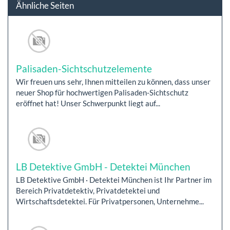
Ähnliche Seiten
Palisaden-Sichtschutzelemente
Wir freuen uns sehr, Ihnen mitteilen zu können, dass unser
neuer Shop für hochwertigen Palisaden-Sichtschutz
eröffnet hat! Unser Schwerpunkt liegt auf...
LB Detektive GmbH - Detektei München
LB Detektive GmbH · Detektei München ist Ihr Partner im
Bereich Privatdetektiv, Privatdetektei und
Wirtschaftsdetektei. Für Privatpersonen, Unternehme...