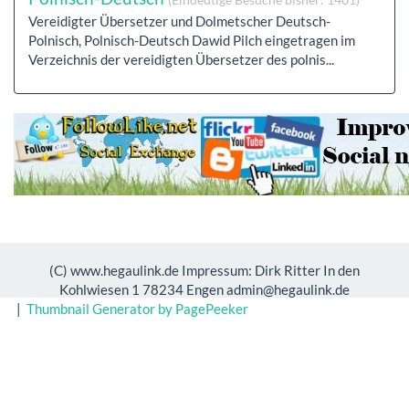
Vereidigter Übersetzer und Dolmetscher Deutsch-
Polnisch, Polnisch-Deutsch Dawid Pilch eingetragen im
Verzeichnis der vereidigten Übersetzer des polnis...
(C) www.hegaulink.de Impressum: Dirk Ritter In den
Kohlwiesen 1 78234 Engen admin@hegaulink.de
|
Thumbnail Generator by PagePeeker