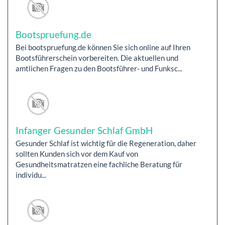
Bootspruefung.de
Bei bootspruefung.de können Sie sich online auf Ihren
Bootsführerschein vorbereiten. Die aktuellen und
amtlichen Fragen zu den Bootsführer- und Funksc...
Infanger Gesunder Schlaf GmbH
Gesunder Schlaf ist wichtig für die Regeneration, daher
sollten Kunden sich vor dem Kauf von
Gesundheitsmatratzen eine fachliche Beratung für
individu...