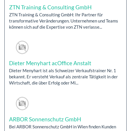
ZTN Training & Consulting GmbH
ZTN Training & Consulting GmbH: Ihr Partner für
transformative Veränderungen. Unternehmen und Teams
können sich auf die Expertise von ZTN verlasse...
Dieter Menyhart acOffice Anstalt
Dieter Menyhart ist als Schweizer Verkaufstrainer Nr. 1
bekannt. Er versteht Verkauf als zentrale Tätigkeit in der
Wirtschaft, die über Erfolg oder Mi...
ARBOR Sonnenschutz GmbH
Bei ARBOR Sonnenschutz GmbH in Wien finden Kunden