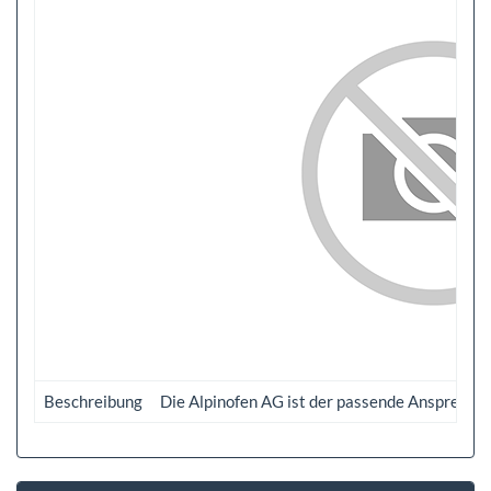
Beschreibung
Die Alpinofen AG ist der passende Ansprechpa