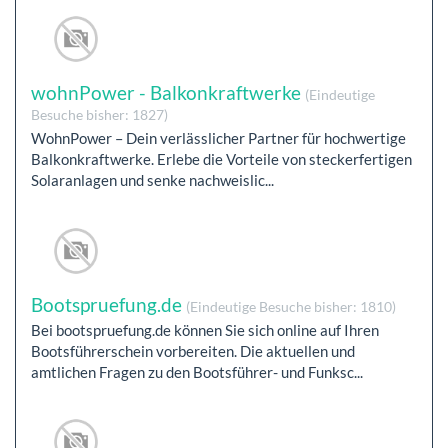
wohnPower - Balkonkraftwerke
(Eindeutige
Besuche bisher: 1827)
WohnPower – Dein verlässlicher Partner für hochwertige
Balkonkraftwerke. Erlebe die Vorteile von steckerfertigen
Solaranlagen und senke nachweislic...
Bootspruefung.de
(Eindeutige Besuche bisher: 1810)
Bei bootspruefung.de können Sie sich online auf Ihren
Bootsführerschein vorbereiten. Die aktuellen und
amtlichen Fragen zu den Bootsführer- und Funksc...