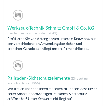
Werkzeug-Technik Schmitz GmbH & Co. KG
(Eindeutige Besuche bisher: 2041)
Profitieren Sie von Anfang an von unserem Know-how aus
den verschiedensten Anwendungsbereichen und -
branchen. Gerade darin liegt unsere Firmenphilosop...
Palisaden-Sichtschutzelemente
(Eindeutige
Besuche bisher: 1955)
Wir freuen uns sehr, Ihnen mitteilen zu können, dass unser
neuer Shop für hochwertigen Palisaden-Sichtschutz
eröffnet hat! Unser Schwerpunkt liegt auf...