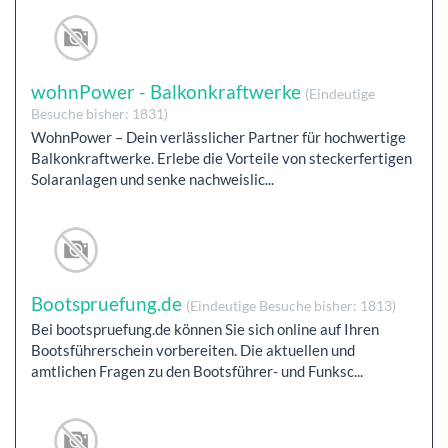
wohnPower - Balkonkraftwerke
(Eindeutige
Besuche bisher: 1831)
WohnPower – Dein verlässlicher Partner für hochwertige
Balkonkraftwerke. Erlebe die Vorteile von steckerfertigen
Solaranlagen und senke nachweislic...
Bootspruefung.de
(Eindeutige Besuche bisher: 1813)
Bei bootspruefung.de können Sie sich online auf Ihren
Bootsführerschein vorbereiten. Die aktuellen und
amtlichen Fragen zu den Bootsführer- und Funksc...