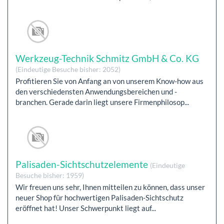
Werkzeug-Technik Schmitz GmbH & Co. KG
(Eindeutige Besuche bisher: 2052)
Profitieren Sie von Anfang an von unserem Know-how aus
den verschiedensten Anwendungsbereichen und -
branchen. Gerade darin liegt unsere Firmenphilosop...
Palisaden-Sichtschutzelemente
(Eindeutige
Besuche bisher: 1959)
Wir freuen uns sehr, Ihnen mitteilen zu können, dass unser
neuer Shop für hochwertigen Palisaden-Sichtschutz
eröffnet hat! Unser Schwerpunkt liegt auf...