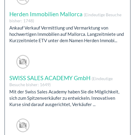
Herden Immobilien Mallorca
(Eindeutige Besuche
bisher: 1748)
Ankauf Verkauf Vermittlung und Vermarktung von
hochwertigen Immobilien auf Mallorca. Langzeitmiete und
Kurzzeitmiete ETV unter dem Namen Herden Immobi...
SWISS SALES ACADEMY GmbH
(Eindeutige
Besuche bisher: 1649)
Mit der Swiss Sales Academy haben Sie die Möglichkeit,
sich zum Spitzenverkäufer zu entwickeln. Innovativen
Kurse sind darauf ausgerichtet, Verkäufer ...