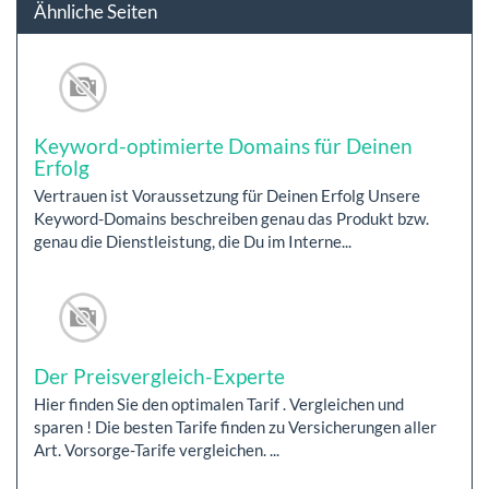
Ähnliche Seiten
Keyword-optimierte Domains für Deinen
Erfolg
Vertrauen ist Voraussetzung für Deinen Erfolg Unsere
Keyword-Domains beschreiben genau das Produkt bzw.
genau die Dienstleistung, die Du im Interne...
Der Preisvergleich-Experte
Hier finden Sie den optimalen Tarif . Vergleichen und
sparen ! Die besten Tarife finden zu Versicherungen aller
Art. Vorsorge-Tarife vergleichen. ...