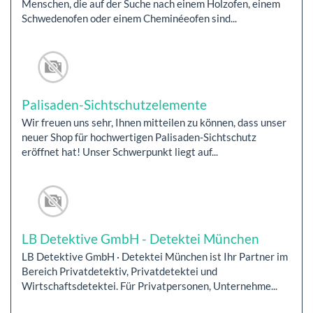
Menschen, die auf der Suche nach einem Holzofen, einem
Schwedenofen oder einem Cheminéeofen sind...
Palisaden-Sichtschutzelemente
Wir freuen uns sehr, Ihnen mitteilen zu können, dass unser
neuer Shop für hochwertigen Palisaden-Sichtschutz
eröffnet hat! Unser Schwerpunkt liegt auf...
LB Detektive GmbH - Detektei München
LB Detektive GmbH · Detektei München ist Ihr Partner im
Bereich Privatdetektiv, Privatdetektei und
Wirtschaftsdetektei. Für Privatpersonen, Unternehme...