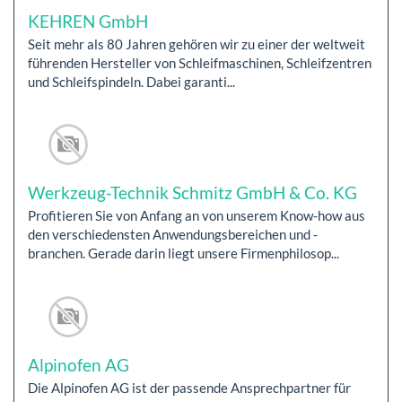
KEHREN GmbH
Seit mehr als 80 Jahren gehören wir zu einer der weltweit
führenden Hersteller von Schleifmaschinen, Schleifzentren
und Schleifspindeln. Dabei garanti...
Werkzeug-Technik Schmitz GmbH & Co. KG
Profitieren Sie von Anfang an von unserem Know-how aus
den verschiedensten Anwendungsbereichen und -
branchen. Gerade darin liegt unsere Firmenphilosop...
Alpinofen AG
Die Alpinofen AG ist der passende Ansprechpartner für