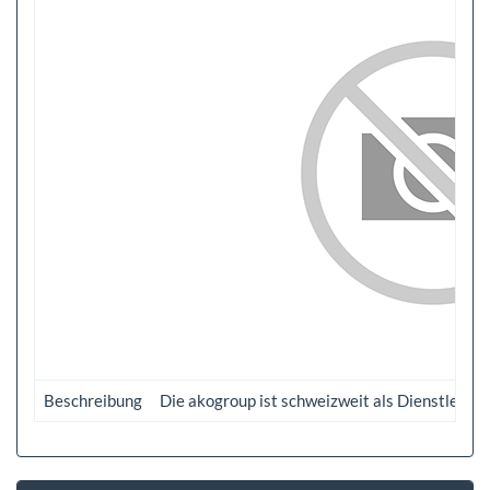
Beschreibung
Die akogroup ist schweizweit als Dienstleist