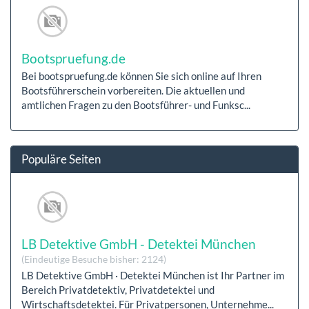
Bootspruefung.de
Bei bootspruefung.de können Sie sich online auf Ihren
Bootsführerschein vorbereiten. Die aktuellen und
amtlichen Fragen zu den Bootsführer- und Funksc...
Populäre Seiten
LB Detektive GmbH - Detektei München
(Eindeutige Besuche bisher: 2124)
LB Detektive GmbH · Detektei München ist Ihr Partner im
Bereich Privatdetektiv, Privatdetektei und
Wirtschaftsdetektei. Für Privatpersonen, Unternehme...