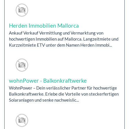
Herden Immobilien Mallorca
Ankauf Verkauf Vermittlung und Vermarktung von
hochwertigen Immobilien auf Mallorca. Langzeitmiete und
Kurzzeitmiete ETV unter dem Namen Herden Immobi...
wohnPower - Balkonkraftwerke
WohnPower – Dein verlässlicher Partner für hochwertige
Balkonkraftwerke. Erlebe die Vorteile von steckerfertigen
Solaranlagen und senke nachweislic...