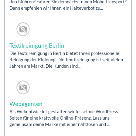
durchführen? Fahren Sie demnächst einen Möbeltransport?
Dann empfehlen wir Ihnen, ein Halteverbot zu...
Textilreinigung Berlin
Die Textilreinigung in Berlin bietet Ihnen professionelle
Reinigung der Kleidung. Die Textilreinigung ist seit vielen
Jahren am Markt. Die Kunden sind...
Webagenten
Als Webentwickler gestalten wir fesselnde WordPress-
Seiten für eine kraftvolle Online-Präsenz. Lass uns
gemeinsam deine Marke mit einer nahtlosen und ...