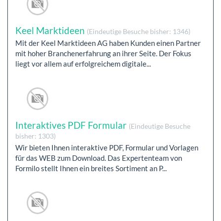
Keel Marktideen
(Eindeutige Besuche bisher: 1346)
Mit der Keel Marktideen AG haben Kunden einen Partner
mit hoher Branchenerfahrung an ihrer Seite. Der Fokus
liegt vor allem auf erfolgreichem digitale...
Interaktives PDF Formular
(Eindeutige Besuche
bisher: 1303)
Wir bieten Ihnen interaktive PDF, Formular und Vorlagen
für das WEB zum Download. Das Expertenteam von
Formilo stellt Ihnen ein breites Sortiment an P...