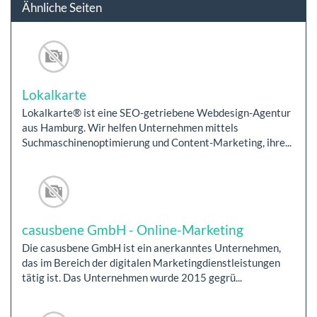
Ähnliche Seiten
Lokalkarte
Lokalkarte® ist eine SEO-getriebene Webdesign-Agentur
aus Hamburg. Wir helfen Unternehmen mittels
Suchmaschinenoptimierung und Content-Marketing, ihre...
casusbene GmbH - Online-Marketing
Die casusbene GmbH ist ein anerkanntes Unternehmen,
das im Bereich der digitalen Marketingdienstleistungen
tätig ist. Das Unternehmen wurde 2015 gegrü...