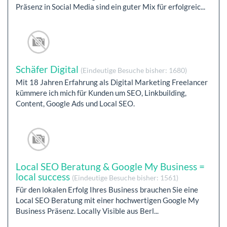
Präsenz in Social Media sind ein guter Mix für erfolgreic...
Schäfer Digital
(Eindeutige Besuche bisher: 1680)
Mit 18 Jahren Erfahrung als Digital Marketing Freelancer
kümmere ich mich für Kunden um SEO, Linkbuilding,
Content, Google Ads und Local SEO.
Local SEO Beratung & Google My Business =
local success
(Eindeutige Besuche bisher: 1561)
Für den lokalen Erfolg Ihres Business brauchen Sie eine
Local SEO Beratung mit einer hochwertigen Google My
Business Präsenz. Locally Visible aus Berl...