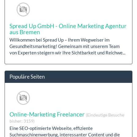
Spread Up GmbH - Online Marketing Agentur
aus Bremen
Willkommen bei Spread Up – Ihrem Wegweiser im
Gesundheitsmarketing! Gemeinsam mit unserem Team
von Experten steigern wir Ihre Sichtbarkeit und Reichwe...
Populäre Seiten
Online-Marketing Freelancer
(Eindeutige Besuche
bisher: 3159)
Eine SEO-optimierte Webseite, effiziente
Suchmaschinenwerbung, interessanter Content und die