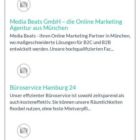
Media Beats GmbH – die Online Marketing
Agentur aus München
Media Beats - Ihren Online Marketing Partner in München,
wo maßgeschneiderte Lösungen für B2C und B2B
entwickelt werden. Unsere hochqualifizierten Fac...
Büroservice Hamburg 24
Unser effizienter Büroservice ist sowohl zeitsparend als
auch kosteneffektiv. Sie können unsere Räumlichkeiten
flexibel nutzen, ohne feste Mietverpfli...