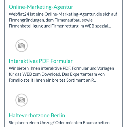
Online-Marketing-Agentur
Webflat24 ist eine Online-Marketing-Agentur, die sich auf
Firmengründungen, dem Firmenaufbau, sowie
Firmenbeteiligung und Firmenrettung im WEB spezial...
Interaktives PDF Formular
Wir bieten Ihnen interaktive PDF, Formular und Vorlagen
für das WEB zum Download. Das Expertenteam von
Formilo stellt Ihnen ein breites Sortiment an P...
Halteverbotzone Berlin
Sie planen einen Umzug? Oder möchten Baumarbeiten