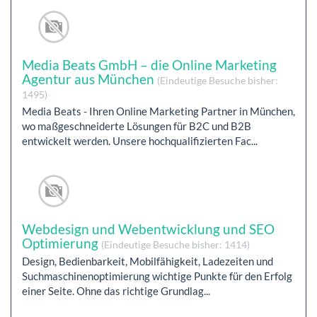
Media Beats GmbH – die Online Marketing
Agentur aus München
(Eindeutige Besuche bisher:
1495)
Media Beats - Ihren Online Marketing Partner in München,
wo maßgeschneiderte Lösungen für B2C und B2B
entwickelt werden. Unsere hochqualifizierten Fac...
Webdesign und Webentwicklung und SEO
Optimierung
(Eindeutige Besuche bisher: 1414)
Design, Bedienbarkeit, Mobilfähigkeit, Ladezeiten und
Suchmaschinenoptimierung wichtige Punkte für den Erfolg
einer Seite. Ohne das richtige Grundlag...