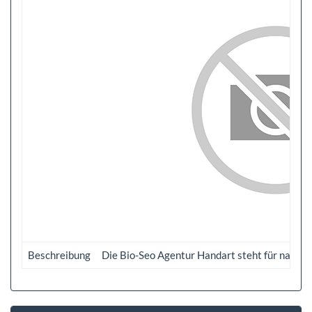
Beschreibung
Die Bio-Seo Agentur Handart steht für nachha