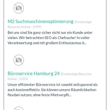
M2 Suchmaschinenoptimierung
(Eindeutige
Besuche bisher: 1399)
Bei uns sind Sie ganz sicher nicht nur ein Kunde unter
vielen. Wir betrachten SEO als Chefsache! In voller
Verantwortung und mit großem Enthusiasmus b...
Büroservice Hamburg 24
(Eindeutige Besuche
bisher: 1393)
Unser effizienter Büroservice ist sowohl zeitsparend als
auch kosteneffektiv. Sie können unsere Räumlichkeiten
flexibel nutzen, ohne feste Mietverpfli...