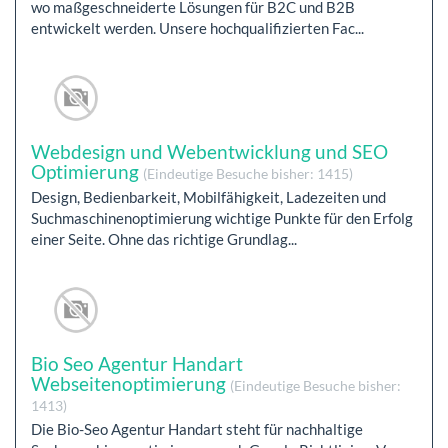
wo maßgeschneiderte Lösungen für B2C und B2B
entwickelt werden. Unsere hochqualifizierten Fac...
Webdesign und Webentwicklung und SEO
Optimierung
(Eindeutige Besuche bisher: 1415)
Design, Bedienbarkeit, Mobilfähigkeit, Ladezeiten und
Suchmaschinenoptimierung wichtige Punkte für den Erfolg
einer Seite. Ohne das richtige Grundlag...
Bio Seo Agentur Handart
Webseitenoptimierung
(Eindeutige Besuche bisher:
1413)
Die Bio-Seo Agentur Handart steht für nachhaltige