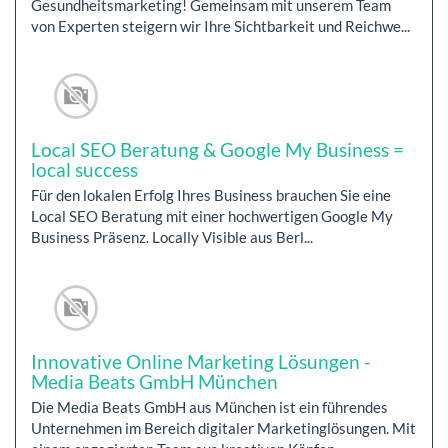
Gesundheitsmarketing! Gemeinsam mit unserem Team
von Experten steigern wir Ihre Sichtbarkeit und Reichwe...
Local SEO Beratung & Google My Business =
local success
Für den lokalen Erfolg Ihres Business brauchen Sie eine
Local SEO Beratung mit einer hochwertigen Google My
Business Präsenz. Locally Visible aus Berl...
Innovative Online Marketing Lösungen -
Media Beats GmbH München
Die Media Beats GmbH aus München ist ein führendes
Unternehmen im Bereich digitaler Marketinglösungen. Mit