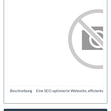
Beschreibung
Eine SEO-optimierte Webseite, effiziente Such