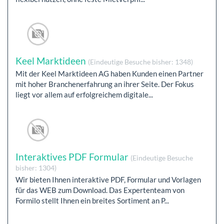
Keel Marktideen
(Eindeutige Besuche bisher: 1348)
Mit der Keel Marktideen AG haben Kunden einen Partner
mit hoher Branchenerfahrung an ihrer Seite. Der Fokus
liegt vor allem auf erfolgreichem digitale...
Interaktives PDF Formular
(Eindeutige Besuche
bisher: 1304)
Wir bieten Ihnen interaktive PDF, Formular und Vorlagen
für das WEB zum Download. Das Expertenteam von
Formilo stellt Ihnen ein breites Sortiment an P...