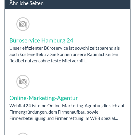
Ähnliche Seiten
Büroservice Hamburg 24
Unser effizienter Büroservice ist sowohl zeitsparend als
auch kosteneffektiv. Sie können unsere Räumlichkeiten
flexibel nutzen, ohne feste Mietverpfli...
Online-Marketing-Agentur
Webflat24 ist eine Online-Marketing-Agentur, die sich auf
Firmengründungen, dem Firmenaufbau, sowie
Firmenbeteiligung und Firmenrettung im WEB spezial...