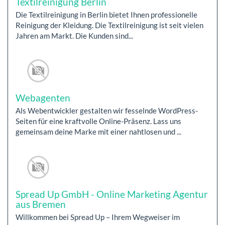
Textilreinigung Berlin
Die Textilreinigung in Berlin bietet Ihnen professionelle
Reinigung der Kleidung. Die Textilreinigung ist seit vielen
Jahren am Markt. Die Kunden sind...
Webagenten
Als Webentwickler gestalten wir fesselnde WordPress-
Seiten für eine kraftvolle Online-Präsenz. Lass uns
gemeinsam deine Marke mit einer nahtlosen und ...
Spread Up GmbH - Online Marketing Agentur
aus Bremen
Willkommen bei Spread Up – Ihrem Wegweiser im