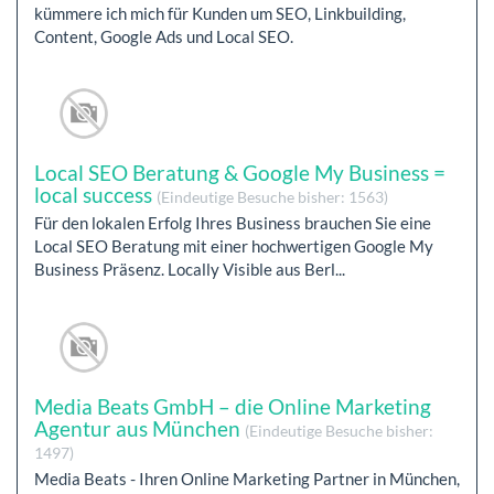
kümmere ich mich für Kunden um SEO, Linkbuilding,
Content, Google Ads und Local SEO.
Local SEO Beratung & Google My Business =
local success
(Eindeutige Besuche bisher: 1563)
Für den lokalen Erfolg Ihres Business brauchen Sie eine
Local SEO Beratung mit einer hochwertigen Google My
Business Präsenz. Locally Visible aus Berl...
Media Beats GmbH – die Online Marketing
Agentur aus München
(Eindeutige Besuche bisher:
1497)
Media Beats - Ihren Online Marketing Partner in München,