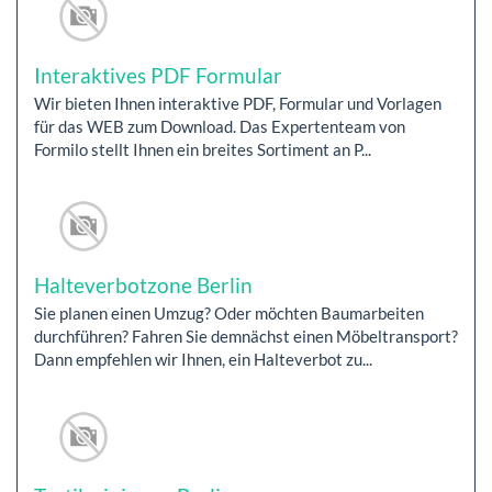
Interaktives PDF Formular
Wir bieten Ihnen interaktive PDF, Formular und Vorlagen
für das WEB zum Download. Das Expertenteam von
Formilo stellt Ihnen ein breites Sortiment an P...
Halteverbotzone Berlin
Sie planen einen Umzug? Oder möchten Baumarbeiten
durchführen? Fahren Sie demnächst einen Möbeltransport?
Dann empfehlen wir Ihnen, ein Halteverbot zu...