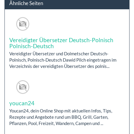
Ähnliche Seiten
Vereidigter Übersetzer Deutsch-Polnisch
Polnisch-Deutsch
Vereidigter Übersetzer und Dolmetscher Deutsch-
Polnisch, Polnisch-Deutsch Dawid Pilch eingetragen im
Verzeichnis der vereidigten Übersetzer des polnis...
youcan24
Youcan24, dein Online Shop mit aktuellen Infos, Tips,
Rezepte und Angebote rund um BBQ, Grill, Garten,
Pflanzen, Pool, Freizeit, Wandern, Campen und ...