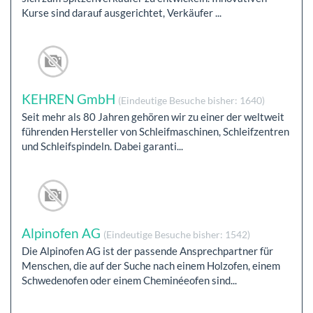
Kurse sind darauf ausgerichtet, Verkäufer ...
KEHREN GmbH
(Eindeutige Besuche bisher: 1640)
Seit mehr als 80 Jahren gehören wir zu einer der weltweit
führenden Hersteller von Schleifmaschinen, Schleifzentren
und Schleifspindeln. Dabei garanti...
Alpinofen AG
(Eindeutige Besuche bisher: 1542)
Die Alpinofen AG ist der passende Ansprechpartner für
Menschen, die auf der Suche nach einem Holzofen, einem
Schwedenofen oder einem Cheminéeofen sind...