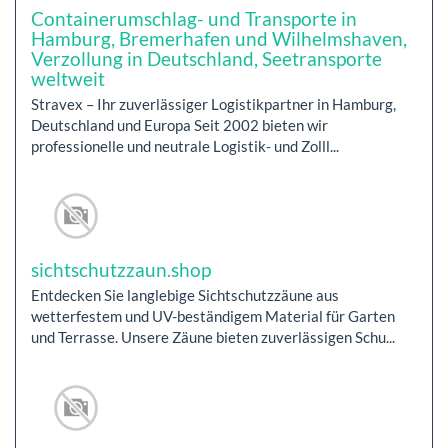
Containerumschlag- und Transporte in
Hamburg, Bremerhafen und Wilhelmshaven,
Verzollung in Deutschland, Seetransporte
weltweit
Stravex – Ihr zuverlässiger Logistikpartner in Hamburg,
Deutschland und Europa Seit 2002 bieten wir
professionelle und neutrale Logistik- und Zolll...
sichtschutzzaun.shop
Entdecken Sie langlebige Sichtschutzzäune aus
wetterfestem und UV-beständigem Material für Garten
und Terrasse. Unsere Zäune bieten zuverlässigen Schu...