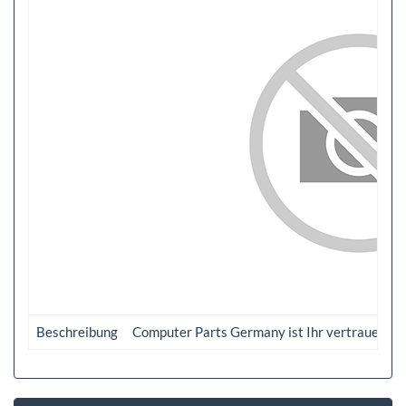
Beschreibung
Computer Parts Germany ist Ihr vertrauenswürd