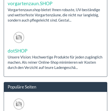
vorgartenzaun.SHOP
Vorgartenzaun.shop bietet Ihnen robuste, UV-beständige
und wetterfeste Vorgartenzäune, die nicht nur langlebig,
sondern auch pflegeleicht sind. Gestal...
dotSHOP
Unsere Vision: Hochwertige Produkte für jeden zugänglich
machen. Als reiner Online-Shop minimieren wir Kosten
durch den Verzicht auf teure Ladengeschä...
Populäre Seiten