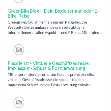
GreenBikeBlog – Dein Begleiter auf jeder E-
Bike-Reise
GreenBikeBlog ist mehr als nur ein Ratgeber. Die
Webseite bietet umfassende und stets aktuelle
Informationen zu allen Aspekten des E-Bikes. Mit profes...
Flexdienst - Virtuelle Geschäftsadresse:
Impressum-Schutz & Postverwaltung
Mit unserem Service erhalten Sie eine professionelle,
virtuelle Geschäftsadresse, die speziell für den
Impressum-Schutz und die Postverwaltung entwick...