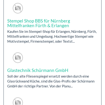
Stempel Shop BBS für Nürnberg
Mittelfranken Fürth & Erlangen
Kaufen Sie im Stempel-Shop für Erlangen, Nürnberg, Fürth,
Mittelfranken und Umgebung. Hochwertige Stempel wie
Motivstempel, Firmenstempel, oder Textst...
Glastechnik Schürmann GmbH
Soll der alte Fliesenspiegel ersetzt werden durch eine
Glasrückwand Küche, sind die Glas-Profis der Schürmann
GmbH der richtige Partner. Von der Planu...