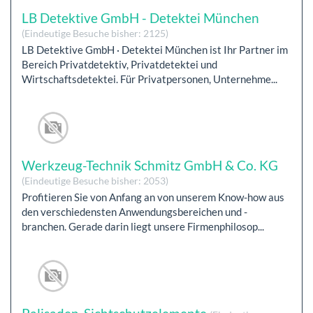
LB Detektive GmbH - Detektei München
(Eindeutige Besuche bisher: 2125)
LB Detektive GmbH · Detektei München ist Ihr Partner im
Bereich Privatdetektiv, Privatdetektei und
Wirtschaftsdetektei. Für Privatpersonen, Unternehme...
Werkzeug-Technik Schmitz GmbH & Co. KG
(Eindeutige Besuche bisher: 2053)
Profitieren Sie von Anfang an von unserem Know-how aus
den verschiedensten Anwendungsbereichen und -
branchen. Gerade darin liegt unsere Firmenphilosop...