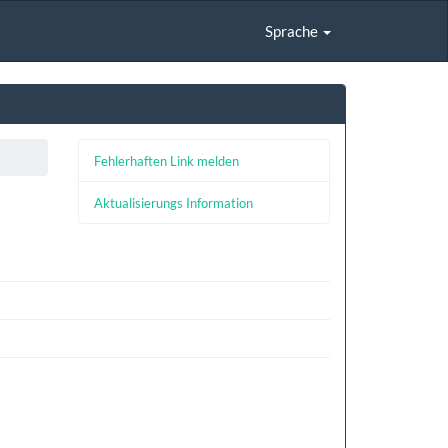
Sprache
Fehlerhaften Link melden
Aktualisierungs Information