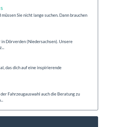
us
 müssen Sie nicht lange suchen. Dann brauchen
r in Dörverden (Niedersachsen). Unsere
...
al, das dich auf eine inspirierende
der Fahrzeugauswahl auch die Beratung zu
..