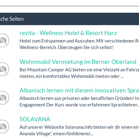
iche Seiten
revita - Wellness Hotel & Resort Harz
Hotel zum Entspannen und Ausruhen. Mit verschiedenen R
Wellness-Bereich. Überzeugen Sie sich selbst!
Wohnmobil Vermietung im Berner Oberland
Bei Mountain Camper AG bieten sie eine Vielzahl an Fahr
mieten, ein komfortables Wohnmobil mieten oder ...
Albanisch lernen mit diesem innovativen Spr
Albanisch lernen aus privaten oder beruflichen Gründen! 
Engagement Der Kurs wurde von erfahrenen Sprachlehrer..
SOLAVANA
Auf unserer Webseite Solavana.info bieten wir dir einen e
Ananda Village", einem fünfdimensi...