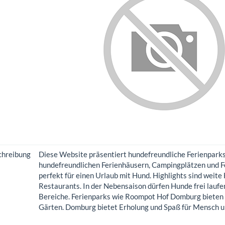
chreibung
Diese Website präsentiert hundefreundliche Ferienparks
hundefreundlichen Ferienhäusern, Campingplätzen und 
perfekt für einen Urlaub mit Hund. Highlights sind wei
Restaurants. In der Nebensaison dürfen Hunde frei laufe
Bereiche. Ferienparks wie Roompot Hof Domburg bieten 
Gärten. Domburg bietet Erholung und Spaß für Mensch 