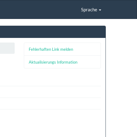
Sprache
Fehlerhaften Link melden
Aktualisierungs Information