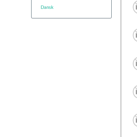
Dansk