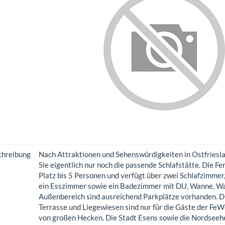
chreibung
Nach Attraktionen und Sehenswürdigkeiten in Ostfriesla
Sie eigentlich nur noch die passende Schlafstätte. Die 
Platz bis 5 Personen und verfügt über zwei Schlafzimmer
ein Esszimmer sowie ein Badezimmer mit DU, Wanne, W
Außenbereich sind ausreichend Parkplätze vorhanden. D
Terrasse und Liegewiesen sind nur für die Gäste der Fe
von großen Hecken. Die Stadt Esens sowie die Nordseehe