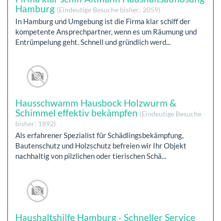
Hamburg
(Eindeutige Besuche bisher: 2059)
In Hamburg und Umgebung ist die Firma klar schiff der
kompetente Ansprechpartner, wenn es um Räumung und
Entrümpelung geht. Schnell und gründlich werd...
Hausschwamm Hausbock Holzwurm &
Schimmel effektiv bekämpfen
(Eindeutige Besuche
bisher: 1892)
Als erfahrener Spezialist für Schädlingsbekämpfung,
Bautenschutz und Holzschutz befreien wir Ihr Objekt
nachhaltig von pilzlichen oder tierischen Schä...
Haushaltshilfe Hamburg - Schneller Service