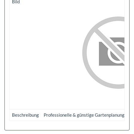
Bild
Beschreibung
Professionelle & günstige Gartenplanung & Gar