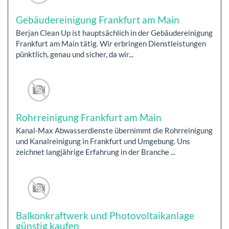
Gebäudereinigung Frankfurt am Main
Berjan Clean Up ist hauptsächlich in der Gebäudereinigung
Frankfurt am Main tätig. Wir erbringen Dienstleistungen
pünktlich, genau und sicher, da wir...
Rohrreinigung Frankfurt am Main
Kanal-Max Abwasserdienste übernimmt die Rohrreinigung
und Kanalreinigung in Frankfurt und Umgebung. Uns
zeichnet langjährige Erfahrung in der Branche ...
Balkonkraftwerk und Photovoltaikanlage
günstig kaufen