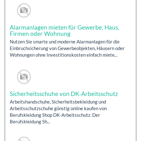
Alarmanlagen mieten für Gewerbe, Haus,
Firmen oder Wohnung
Nutzen Sie smarte und moderne Alarmanlagen für die
Einbruchsicherung von Gewerbeobjekten, Häusern oder
Wohnungen ohne Investitionskosten einfach miete...
Sicherheitsschuhe von DK-Arbeitsschutz
Arbeitshandschuhe, Sicherheitsbekleidung und
Arbeitsschutzschuhe günstig online kaufen von
Berufskleidung Shop DK-Arbeitsschutz. Der
Berufskleidung Sh...