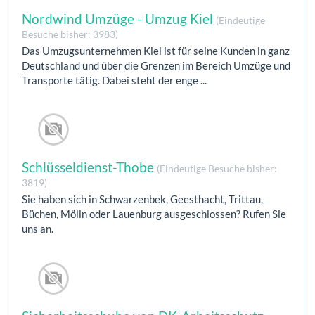
Nordwind Umzüge - Umzug Kiel
(Eindeutige
Besuche bisher: 3983)
Das Umzugsunternehmen Kiel ist für seine Kunden in ganz
Deutschland und über die Grenzen im Bereich Umzüge und
Transporte tätig. Dabei steht der enge ...
Schlüsseldienst-Thobe
(Eindeutige Besuche bisher:
3819)
Sie haben sich in Schwarzenbek, Geesthacht, Trittau,
Büchen, Mölln oder Lauenburg ausgeschlossen? Rufen Sie
uns an.