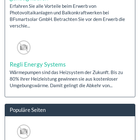
Erfahren Sie alle Vorteile beim Erwerb von
Photovoltaikanlagen und Balkonkraftwerken bei
BFsmartsolar GmbH. Betrachten Sie vor dem Erwerb die
verschie...
Regli Energy Systems
Wärmepumpen sind das Heizsystem der Zukunft. Bis zu
80% ihrer Heizleistung gewinnen sie aus kostenloser
Umgebungswärme. Damit gelingt die Abkehr von...
Populäre Seiten