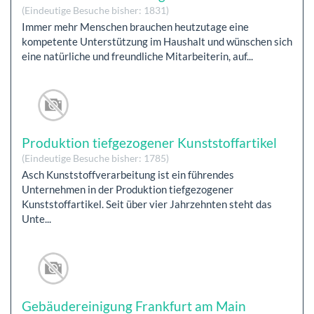
(Eindeutige Besuche bisher: 1831)
Immer mehr Menschen brauchen heutzutage eine
kompetente Unterstützung im Haushalt und wünschen sich
eine natürliche und freundliche Mitarbeiterin, auf...
Produktion tiefgezogener Kunststoffartikel
(Eindeutige Besuche bisher: 1785)
Asch Kunststoffverarbeitung ist ein führendes
Unternehmen in der Produktion tiefgezogener
Kunststoffartikel. Seit über vier Jahrzehnten steht das
Unte...
Gebäudereinigung Frankfurt am Main