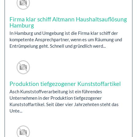
Firma klar schiff Altmann Haushaltsauflösung
Hamburg
In Hamburg und Umgebung ist die Firma klar schiff der
kompetente Ansprechpartner, wenn es um Räumung und
Entrümpelung geht. Schnell und gründlich werd...
Produktion tiefgezogener Kunststoffartikel
Asch Kunststoffverarbeitung ist ein führendes
Unternehmen in der Produktion tiefgezogener
Kunststoffartikel. Seit über vier Jahrzehnten steht das
Unte...