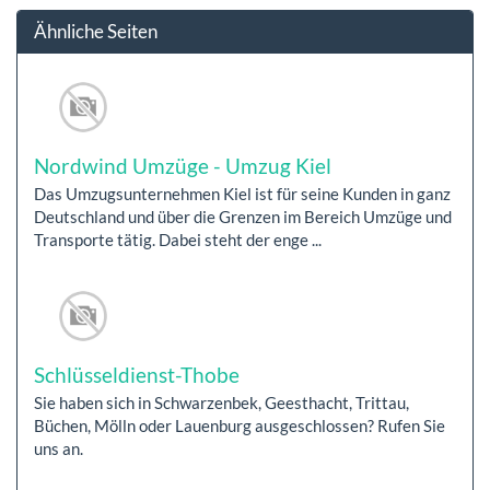
Ähnliche Seiten
Nordwind Umzüge - Umzug Kiel
Das Umzugsunternehmen Kiel ist für seine Kunden in ganz
Deutschland und über die Grenzen im Bereich Umzüge und
Transporte tätig. Dabei steht der enge ...
Schlüsseldienst-Thobe
Sie haben sich in Schwarzenbek, Geesthacht, Trittau,
Büchen, Mölln oder Lauenburg ausgeschlossen? Rufen Sie
uns an.