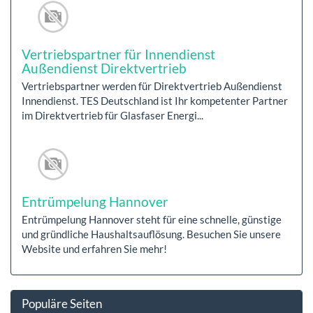
Vertriebspartner für Innendienst
Außendienst Direktvertrieb
Vertriebspartner werden für Direktvertrieb Außendienst
Innendienst. TES Deutschland ist Ihr kompetenter Partner
im Direktvertrieb für Glasfaser Energi...
Entrümpelung Hannover
Entrümpelung Hannover steht für eine schnelle, günstige
und gründliche Haushaltsauflösung. Besuchen Sie unsere
Website und erfahren Sie mehr!
Populäre Seiten