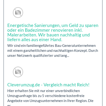
Energetische Sanierungen, um Geld zu sparen
oder ein Badezimmer renovieren inkl.
Malerarbeiten. Wir bauen nachhaltig und
liefern alles aus einer Hand.
Wir sind ein familiengeführtes Bau-Generalunternehmen
mit einem ganzheitlichen und nachhaltigen Konzept. Durch
unser Netzwerk qualifizierter und lang...
Cleverumzug.de - Vergleich macht Reich!
Hier erhalten Sie mit nur einer unverbindlichen
Umzugsanfrage bis zu 5 verschiedene kostenfreie
Angebote von Umzugsunternehmen in Ihrer Region. Die
er...