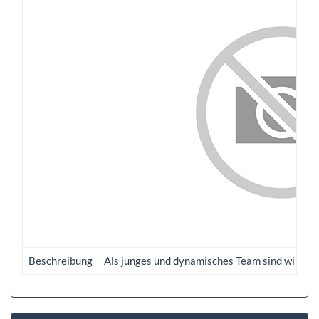
Beschreibung
Als junges und dynamisches Team sind wir Ihr