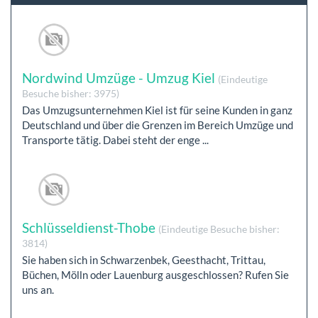
Nordwind Umzüge - Umzug Kiel
(Eindeutige
Besuche bisher: 3975)
Das Umzugsunternehmen Kiel ist für seine Kunden in ganz
Deutschland und über die Grenzen im Bereich Umzüge und
Transporte tätig. Dabei steht der enge ...
Schlüsseldienst-Thobe
(Eindeutige Besuche bisher:
3814)
Sie haben sich in Schwarzenbek, Geesthacht, Trittau,
Büchen, Mölln oder Lauenburg ausgeschlossen? Rufen Sie
uns an.