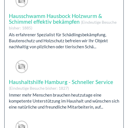
Hausschwamm Hausbock Holzwurm &
Schimmel effektiv bekämpfen
(Eindeutige Besuche
bisher: 1885)
Als erfahrener Spezialist für Schädlingsbekämpfung,
Bautenschutz und Holzschutz befreien wir Ihr Objekt
nachhaltig von pilzlichen oder tierischen Schä...
Haushaltshilfe Hamburg - Schneller Service
(Eindeutige Besuche bisher: 1827)
Immer mehr Menschen brauchen heutzutage eine
kompetente Unterstützung im Haushalt und wünschen sich
eine natürliche und freundliche Mitarbeiterin, auf...