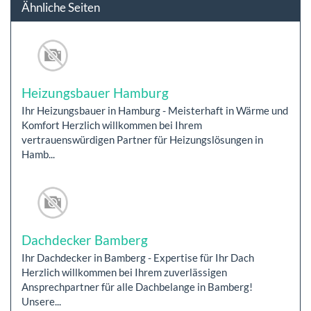
Ähnliche Seiten
Heizungsbauer Hamburg
Ihr Heizungsbauer in Hamburg - Meisterhaft in Wärme und
Komfort Herzlich willkommen bei Ihrem
vertrauenswürdigen Partner für Heizungslösungen in
Hamb...
Dachdecker Bamberg
Ihr Dachdecker in Bamberg - Expertise für Ihr Dach
Herzlich willkommen bei Ihrem zuverlässigen
Ansprechpartner für alle Dachbelange in Bamberg!
Unsere...