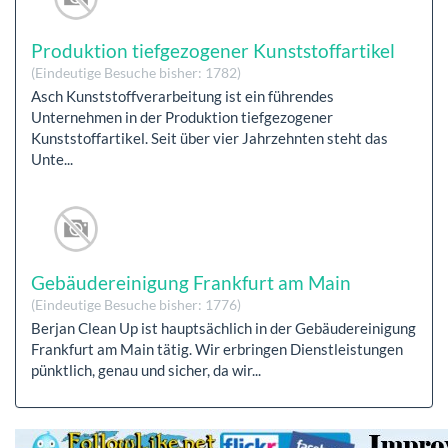
Produktion tiefgezogener Kunststoffartikel
(Eindeutige Besuche bisher: 1782)
Asch Kunststoffverarbeitung ist ein führendes
Unternehmen in der Produktion tiefgezogener
Kunststoffartikel. Seit über vier Jahrzehnten steht das
Unte...
Gebäudereinigung Frankfurt am Main
(Eindeutige Besuche bisher: 1776)
Berjan Clean Up ist hauptsächlich in der Gebäudereinigung
Frankfurt am Main tätig. Wir erbringen Dienstleistungen
pünktlich, genau und sicher, da wir...