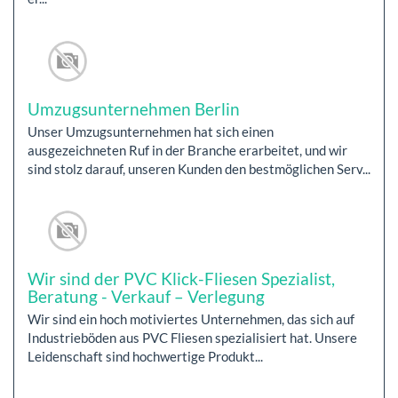
Umzugsunternehmen Berlin
Unser Umzugsunternehmen hat sich einen
ausgezeichneten Ruf in der Branche erarbeitet, und wir
sind stolz darauf, unseren Kunden den bestmöglichen Serv...
Wir sind der PVC Klick-Fliesen Spezialist,
Beratung - Verkauf – Verlegung
Wir sind ein hoch motiviertes Unternehmen, das sich auf
Industrieböden aus PVC Fliesen spezialisiert hat. Unsere
Leidenschaft sind hochwertige Produkt...