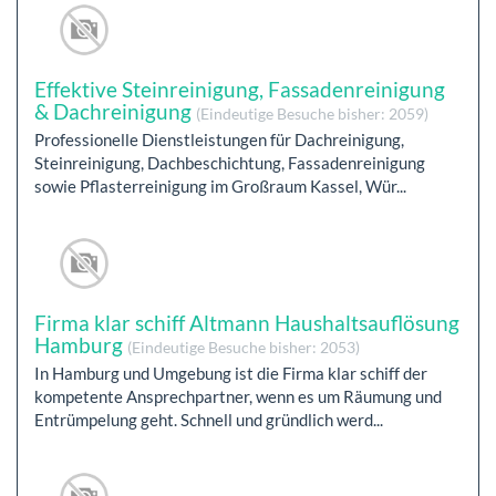
Effektive Steinreinigung, Fassadenreinigung
& Dachreinigung
(Eindeutige Besuche bisher: 2059)
Professionelle Dienstleistungen für Dachreinigung,
Steinreinigung, Dachbeschichtung, Fassadenreinigung
sowie Pflasterreinigung im Großraum Kassel, Wür...
Firma klar schiff Altmann Haushaltsauflösung
Hamburg
(Eindeutige Besuche bisher: 2053)
In Hamburg und Umgebung ist die Firma klar schiff der
kompetente Ansprechpartner, wenn es um Räumung und
Entrümpelung geht. Schnell und gründlich werd...