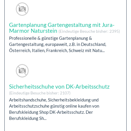
Gartenplanung Gartengestaltung mit Jura-
Marmor Naturstein
(Eindeutige Besuche bisher: 2395)
Professionelle & günstige Gartenplanung &
Gartengestaltung, europaweit, z.B. in Deutschland,
Österreich, Italien, Frankreich, Schweiz mit Natu...
Sicherheitsschuhe von DK-Arbeitsschutz
(Eindeutige Besuche bisher: 2107)
Arbeitshandschuhe, Sicherheitsbekleidung und
Arbeitsschutzschuhe günstig online kaufen von
Berufskleidung Shop DK-Arbeitsschutz. Der
Berufskleidung Sh...