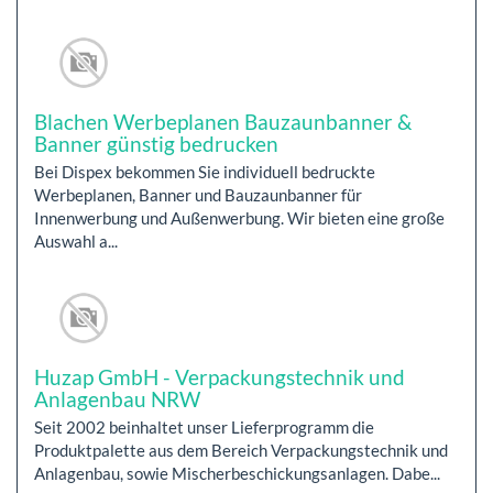
Blachen Werbeplanen Bauzaunbanner &
Banner günstig bedrucken
Bei Dispex bekommen Sie individuell bedruckte
Werbeplanen, Banner und Bauzaunbanner für
Innenwerbung und Außenwerbung. Wir bieten eine große
Auswahl a...
Huzap GmbH - Verpackungstechnik und
Anlagenbau NRW
Seit 2002 beinhaltet unser Lieferprogramm die
Produktpalette aus dem Bereich Verpackungstechnik und
Anlagenbau, sowie Mischerbeschickungsanlagen. Dabe...