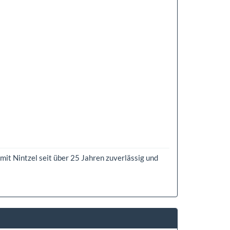
t Nintzel seit über 25 Jahren zuverlässig und