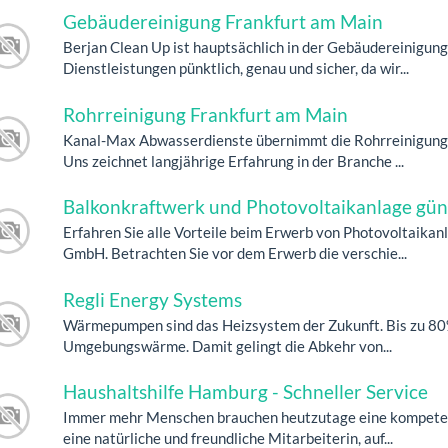
Gebäudereinigung Frankfurt am Main
Berjan Clean Up ist hauptsächlich in der Gebäudereinigung
Dienstleistungen pünktlich, genau und sicher, da wir...
Rohrreinigung Frankfurt am Main
Kanal-Max Abwasserdienste übernimmt die Rohrreinigung 
Uns zeichnet langjährige Erfahrung in der Branche ...
Balkonkraftwerk und Photovoltaikanlage gün
Erfahren Sie alle Vorteile beim Erwerb von Photovoltaika
GmbH. Betrachten Sie vor dem Erwerb die verschie...
Regli Energy Systems
Wärmepumpen sind das Heizsystem der Zukunft. Bis zu 80%
Umgebungswärme. Damit gelingt die Abkehr von...
Haushaltshilfe Hamburg - Schneller Service
Immer mehr Menschen brauchen heutzutage eine kompeten
eine natürliche und freundliche Mitarbeiterin, auf...