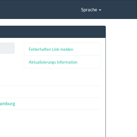
Sprache
Fehlerhaften Link melden
Aktualisierungs Information
hamburg