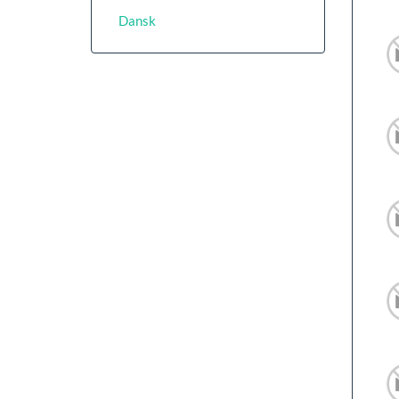
Dansk