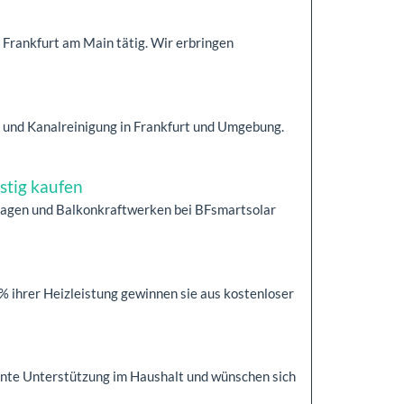
 Frankfurt am Main tätig. Wir erbringen
und Kanalreinigung in Frankfurt und Umgebung.
stig kaufen
nlagen und Balkonkraftwerken bei BFsmartsolar
 ihrer Heizleistung gewinnen sie aus kostenloser
te Unterstützung im Haushalt und wünschen sich