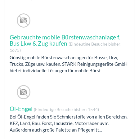
Gebrauchte mobile Bürstenwaschanlage f.
Bus Lkw & Zug kaufen
(Eindeutige Besuche bisher:
1675)
Günstig mobile Bürstenwaschanlagen für Busse, Lkw,
Trucks, Züge usw. kaufen. STARK Reinigungsgeräte GmbH
bietet individuelle Lösungen für mobile Bürst...
Öl-Engel
(Eindeutige Besuche bisher: 1544)
Bei Öl-Engel finden Sie Schmierstoffe von allen Bereichen.
KFZ, Land, Bau, Forst, Industrie, Motorräder uvm.
Außerdem auch große Palette an Pflegemitt...