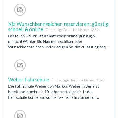
Kfz Wunschkennzeichen reservieren: günstig
schnell & online
(Eindeutige Besuche bisher: 1389)
Bestellen Sie Ihr Kfz Kennzeichen online, günstig &
einfach! Wählen Sie Nummernschilder oder
Wunschkennzeichen und erledigen Sie die Zulassung beq...
Weber Fahrschule
(Eindeutige Besuche bisher: 1378)
Die Fahrschule Weber von Markus Weber in Bern ist
bereits seit mehr als 10 Jahren erfolgreich. In der
Fahrschule können sowohl einzelne Fahrstunden oh...