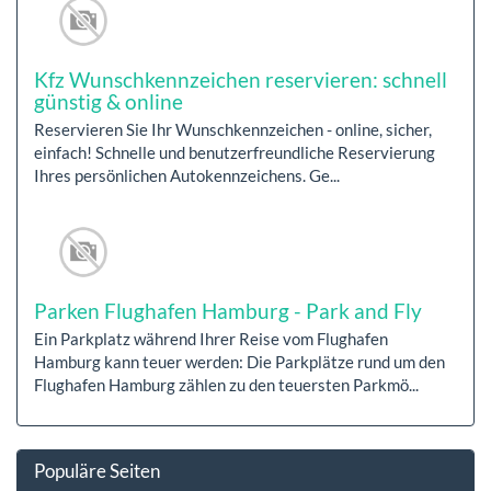
Kfz Wunschkennzeichen reservieren: schnell
günstig & online
Reservieren Sie Ihr Wunschkennzeichen - online, sicher,
einfach! Schnelle und benutzerfreundliche Reservierung
Ihres persönlichen Autokennzeichens. Ge...
Parken Flughafen Hamburg - Park and Fly
Ein Parkplatz während Ihrer Reise vom Flughafen
Hamburg kann teuer werden: Die Parkplätze rund um den
Flughafen Hamburg zählen zu den teuersten Parkmö...
Populäre Seiten