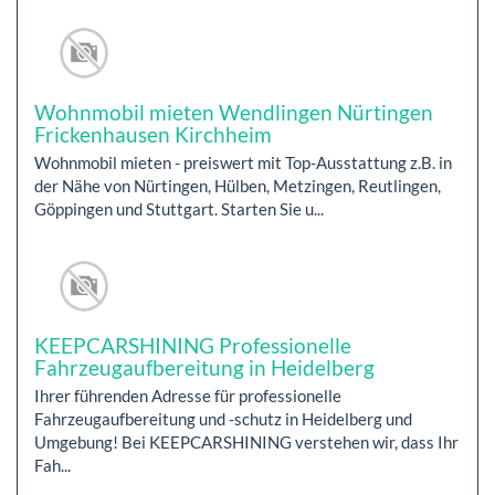
Wohnmobil mieten Wendlingen Nürtingen
Frickenhausen Kirchheim
Wohnmobil mieten - preiswert mit Top-Ausstattung z.B. in
der Nähe von Nürtingen, Hülben, Metzingen, Reutlingen,
Göppingen und Stuttgart. Starten Sie u...
KEEPCARSHINING Professionelle
Fahrzeugaufbereitung in Heidelberg
Ihrer führenden Adresse für professionelle
Fahrzeugaufbereitung und -schutz in Heidelberg und
Umgebung! Bei KEEPCARSHINING verstehen wir, dass Ihr
Fah...