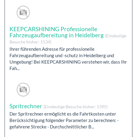
KEEPCARSHINING Professionelle
Fahrzeugaufbereitung in Heidelberg
(Eindeutige
Besuche bisher: 1534)
Ihrer führenden Adresse für professionelle
Fahrzeugaufbereitung und -schutz in Heidelberg und
Umgebung! Bei KEEPCARSHINING verstehen wir, dass Ihr
Fah...
Spritrechner
(Eindeutige Besuche bisher: 1395)
Der Spritrechner ermöglicht es die Fahrtkosten unter
Berücksichtigung folgender Parameter zu berechnen: -
gefahrene Strecke - Durchschnittlicher B...