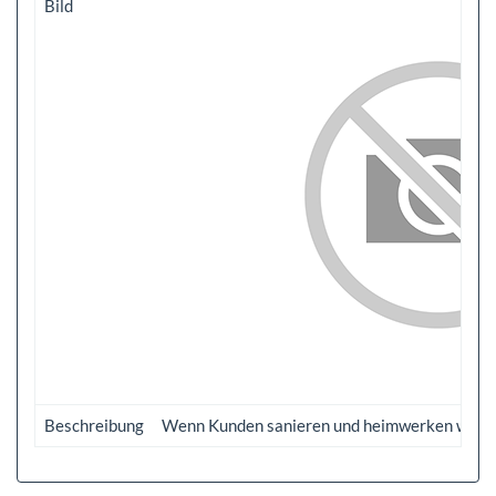
Bild
Beschreibung
Wenn Kunden sanieren und heimwerken wollen, 