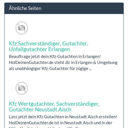
Ähnliche Seiten
Kfz Sachverständiger, Gutachter,
Unfallgutachter Erlangen
Beauftrage jetzt dein Kfz-Gutachten in Erlangen!
HolDeinenGutachter.de steht dir in Erlangen & Umgebung
als unabhängiger Kfz-Gutachter für zügige ...
Kfz Wertgutachter, Sachverständiger,
Gutachter Neustadt Aisch
Lass jetzt dein Kfz Gutachten in Neustadt Aisch erstellen!
HolDeinenGutachter.de ist in Neustadt Aisch und in der