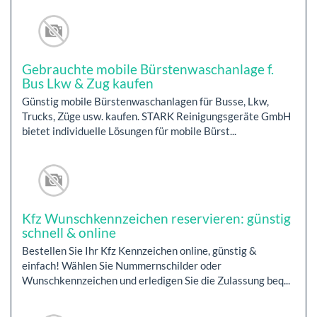
Gebrauchte mobile Bürstenwaschanlage f.
Bus Lkw & Zug kaufen
Günstig mobile Bürstenwaschanlagen für Busse, Lkw,
Trucks, Züge usw. kaufen. STARK Reinigungsgeräte GmbH
bietet individuelle Lösungen für mobile Bürst...
Kfz Wunschkennzeichen reservieren: günstig
schnell & online
Bestellen Sie Ihr Kfz Kennzeichen online, günstig &
einfach! Wählen Sie Nummernschilder oder
Wunschkennzeichen und erledigen Sie die Zulassung beq...