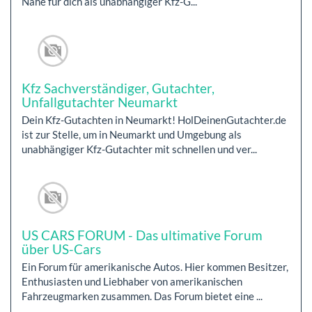
Nähe für dich als unabhängiger Kfz-G...
Kfz Sachverständiger, Gutachter,
Unfallgutachter Neumarkt
Dein Kfz-Gutachten in Neumarkt! HolDeinenGutachter.de
ist zur Stelle, um in Neumarkt und Umgebung als
unabhängiger Kfz-Gutachter mit schnellen und ver...
US CARS FORUM - Das ultimative Forum
über US-Cars
Ein Forum für amerikanische Autos. Hier kommen Besitzer,
Enthusiasten und Liebhaber von amerikanischen
Fahrzeugmarken zusammen. Das Forum bietet eine ...