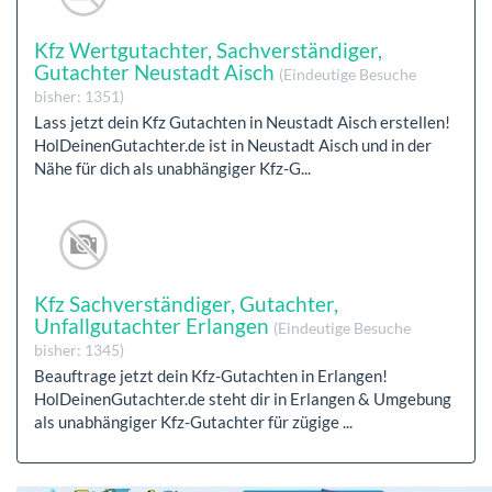
Kfz Wertgutachter, Sachverständiger,
Gutachter Neustadt Aisch
(Eindeutige Besuche
bisher: 1351)
Lass jetzt dein Kfz Gutachten in Neustadt Aisch erstellen!
HolDeinenGutachter.de ist in Neustadt Aisch und in der
Nähe für dich als unabhängiger Kfz-G...
Kfz Sachverständiger, Gutachter,
Unfallgutachter Erlangen
(Eindeutige Besuche
bisher: 1345)
Beauftrage jetzt dein Kfz-Gutachten in Erlangen!
HolDeinenGutachter.de steht dir in Erlangen & Umgebung
als unabhängiger Kfz-Gutachter für zügige ...