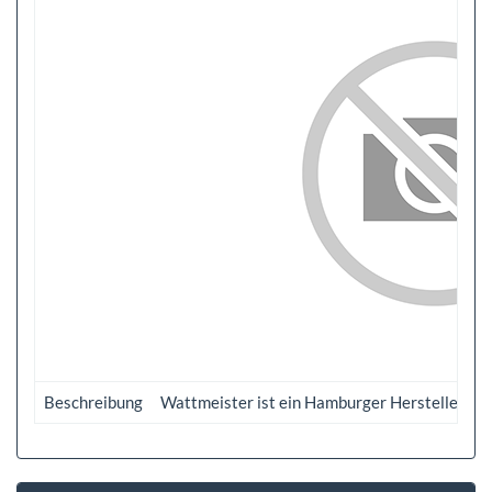
Beschreibung
Wattmeister ist ein Hamburger Hersteller von