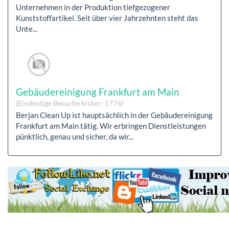
Unternehmen in der Produktion tiefgezogener
Kunststoffartikel. Seit über vier Jahrzehnten steht das
Unte...
Gebäudereinigung Frankfurt am Main
(Eindeutige Besuche bisher: 1776)
Berjan Clean Up ist hauptsächlich in der Gebäudereinigung
Frankfurt am Main tätig. Wir erbringen Dienstleistungen
pünktlich, genau und sicher, da wir...