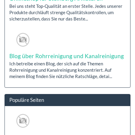
Bei uns steht Top-Qualität an erster Stelle. Jedes unserer
Produkte durchläuft strenge Qualitätskontrollen, um
sicherzustellen, dass Sie nur das Beste...
Blog über Rohrreinigung und Kanalreinigung
Ich betreibe einen Blog, der sich auf die Themen
Rohrreinigung und Kanalreinigung konzentriert. Auf
meinem Blog finden Sie nützliche Ratschläge, detai...
Populäre Seiten