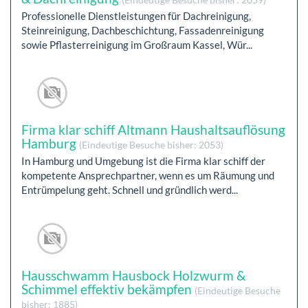
Professionelle Dienstleistungen für Dachreinigung,
Steinreinigung, Dachbeschichtung, Fassadenreinigung
sowie Pflasterreinigung im Großraum Kassel, Wür...
Firma klar schiff Altmann Haushaltsauflösung
Hamburg
(Eindeutige Besuche bisher: 2053)
In Hamburg und Umgebung ist die Firma klar schiff der
kompetente Ansprechpartner, wenn es um Räumung und
Entrümpelung geht. Schnell und gründlich werd...
Hausschwamm Hausbock Holzwurm &
Schimmel effektiv bekämpfen
(Eindeutige Besuche
bisher: 1885)