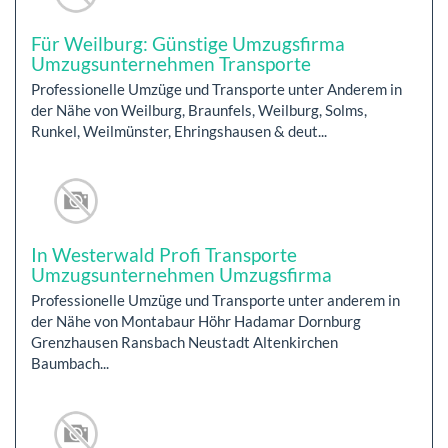
Für Weilburg: Günstige Umzugsfirma
Umzugsunternehmen Transporte
Professionelle Umzüge und Transporte unter Anderem in
der Nähe von Weilburg, Braunfels, Weilburg, Solms,
Runkel, Weilmünster, Ehringshausen & deut...
In Westerwald Profi Transporte
Umzugsunternehmen Umzugsfirma
Professionelle Umzüge und Transporte unter anderem in
der Nähe von Montabaur Höhr Hadamar Dornburg
Grenzhausen Ransbach Neustadt Altenkirchen
Baumbach...