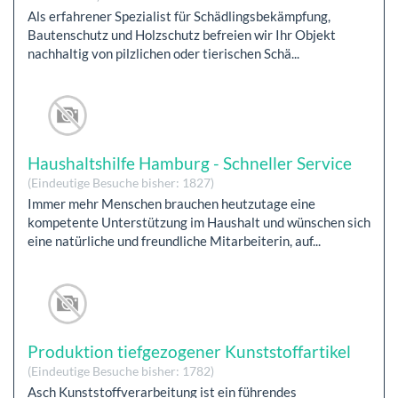
Als erfahrener Spezialist für Schädlingsbekämpfung,
Bautenschutz und Holzschutz befreien wir Ihr Objekt
nachhaltig von pilzlichen oder tierischen Schä...
Haushaltshilfe Hamburg - Schneller Service
(Eindeutige Besuche bisher: 1827)
Immer mehr Menschen brauchen heutzutage eine
kompetente Unterstützung im Haushalt und wünschen sich
eine natürliche und freundliche Mitarbeiterin, auf...
Produktion tiefgezogener Kunststoffartikel
(Eindeutige Besuche bisher: 1782)
Asch Kunststoffverarbeitung ist ein führendes