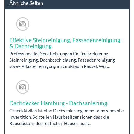
Ähnliche Seiten
Effektive Steinreinigung, Fassadenreinigung
& Dachreinigung
Professionelle Dienstleistungen für Dachreinigung,
Steinreinigung, Dachbeschichtung, Fassadenreinigung
sowie Pflasterreinigung im Großraum Kassel, Wür...
Dachdecker Hamburg - Dachsanierung
Grundsätzlich ist eine Dachsanierung immer eine sinnvolle
Investition. So stellen Hausbesitzer sicher, dass die
Bausubstanz des restlichen Hauses ausr...