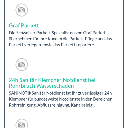
Graf Parkett
Die Schweizer Parkett Spezialisten von Graf Parkett
übernehmen für ihre Kunden die Parkett Pflege und das
Parkett verlegen sowie das Parkett repariere...
24h Sanitär Klempner Notdienst bei
Rohrbruch Wasserschaden
SANINOT® Sanitär Notdienst ist Ihr zuverlässiger 24h
Klempner für bundesweite Notdienste in den Bereichen
Rohrreinigung, Abflussreinigung, Kanalreinig...