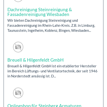
Dachreinigung Steinreinigung &
Fassadenreinigung Wiesbaden
Wir bieten Dachreinigung Steinreinigung und
Fassadenreinigung im Rhein-Lahn-Kreis. Z.B. in Limburg,
Taunusstein, Ingelheim, Koblenz, Bingen, Wiesbaden...
Breuell & Hilgenfeldt GmbH
Breuell & Hilgenfeldt GmbH ist ein etablierter Hersteller
im Bereich Lüftungs- und Ventilatortechnik, der seit 1946
in Norderstedt ansässig ist. D...
Onlineshop für Steinberg Armaturen