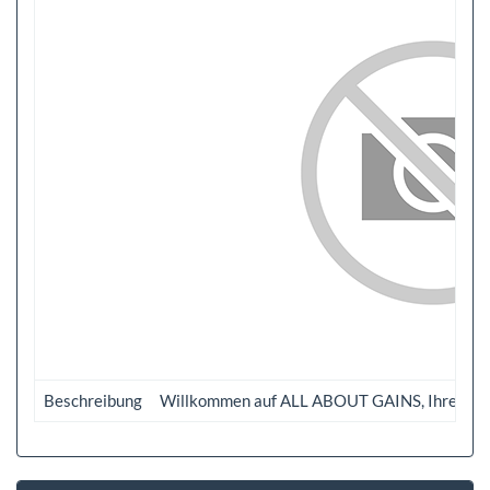
Beschreibung
Willkommen auf ALL ABOUT GAINS, Ihrer Anlaufs