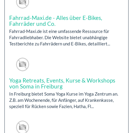
Fahrrad-Maxi.de - Alles über E-Bikes,
Fahrräder und Co.
Fahrrad-Maxi.de ist eine umfassende Ressource für
Fahrradliebhaber. Die Website bietet unabhängige
Testberichte zu Fahrrädern und E-Bikes, detailliert...
Yoga Retreats, Events, Kurse & Workshops
von Soma in Freiburg
In Freiburg bietet Soma Yoga Kurse im Yoga Zentrum an.
Z.B. am Wochenende, für Anfänger, auf Krankenkasse,
speziell für Rücken sowie Fazien, Hatha, Fl...