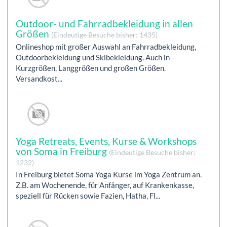
Outdoor- und Fahrradbekleidung in allen
Größen
(Eindeutige Besuche bisher: 1435)
Onlineshop mit großer Auswahl an Fahrradbekleidung,
Outdoorbekleidung und Skibekleidung. Auch in
Kurzgrößen, Langgrößen und großen Größen.
Versandkost...
Yoga Retreats, Events, Kurse & Workshops
von Soma in Freiburg
(Eindeutige Besuche bisher:
1232)
In Freiburg bietet Soma Yoga Kurse im Yoga Zentrum an.
Z.B. am Wochenende, für Anfänger, auf Krankenkasse,
speziell für Rücken sowie Fazien, Hatha, Fl...