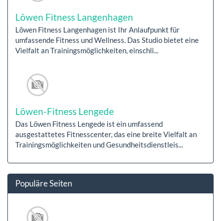
Löwen Fitness Langenhagen
Löwen Fitness Langenhagen ist Ihr Anlaufpunkt für
umfassende Fitness und Wellness. Das Studio bietet eine
Vielfalt an Trainingsmöglichkeiten, einschli...
Löwen-Fitness Lengede
Das Löwen Fitness Lengede ist ein umfassend
ausgestattetes Fitnesscenter, das eine breite Vielfalt an
Trainingsmöglichkeiten und Gesundheitsdienstleis...
Populäre Seiten