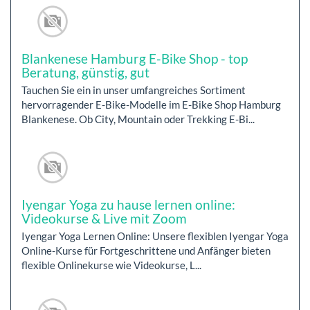
Blankenese Hamburg E-Bike Shop - top
Beratung, günstig, gut
Tauchen Sie ein in unser umfangreiches Sortiment
hervorragender E-Bike-Modelle im E-Bike Shop Hamburg
Blankenese. Ob City, Mountain oder Trekking E-Bi...
Iyengar Yoga zu hause lernen online:
Videokurse & Live mit Zoom
Iyengar Yoga Lernen Online: Unsere flexiblen Iyengar Yoga
Online-Kurse für Fortgeschrittene und Anfänger bieten
flexible Onlinekurse wie Videokurse, L...