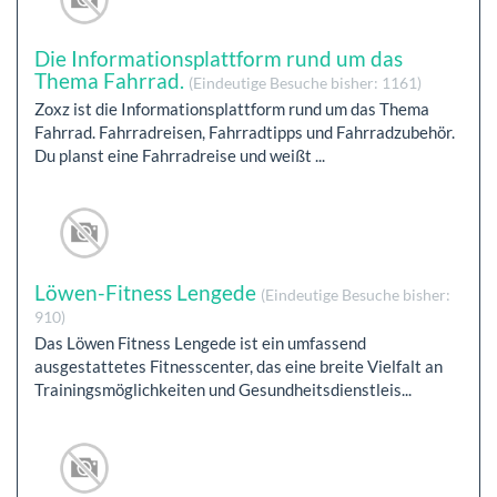
Die Informationsplattform rund um das
Thema Fahrrad.
(Eindeutige Besuche bisher: 1161)
Zoxz ist die Informationsplattform rund um das Thema
Fahrrad. Fahrradreisen, Fahrradtipps und Fahrradzubehör.
Du planst eine Fahrradreise und weißt ...
Löwen-Fitness Lengede
(Eindeutige Besuche bisher:
910)
Das Löwen Fitness Lengede ist ein umfassend
ausgestattetes Fitnesscenter, das eine breite Vielfalt an
Trainingsmöglichkeiten und Gesundheitsdienstleis...