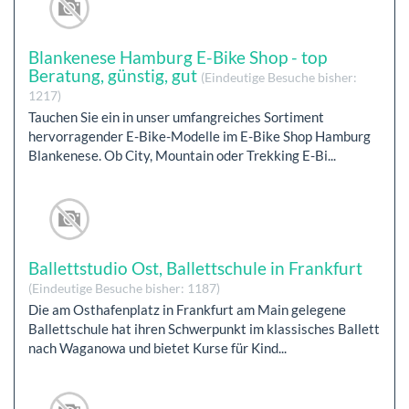
Blankenese Hamburg E-Bike Shop - top
Beratung, günstig, gut
(Eindeutige Besuche bisher:
1217)
Tauchen Sie ein in unser umfangreiches Sortiment
hervorragender E-Bike-Modelle im E-Bike Shop Hamburg
Blankenese. Ob City, Mountain oder Trekking E-Bi...
Ballettstudio Ost, Ballettschule in Frankfurt
(Eindeutige Besuche bisher: 1187)
Die am Osthafenplatz in Frankfurt am Main gelegene
Ballettschule hat ihren Schwerpunkt im klassisches Ballett
nach Waganowa und bietet Kurse für Kind...