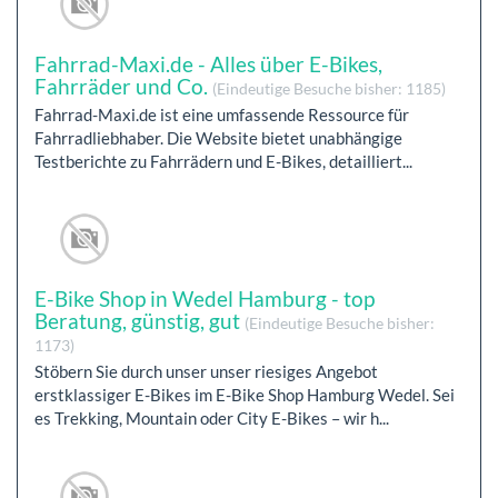
Fahrrad-Maxi.de - Alles über E-Bikes,
Fahrräder und Co.
(Eindeutige Besuche bisher: 1185)
Fahrrad-Maxi.de ist eine umfassende Ressource für
Fahrradliebhaber. Die Website bietet unabhängige
Testberichte zu Fahrrädern und E-Bikes, detailliert...
E-Bike Shop in Wedel Hamburg - top
Beratung, günstig, gut
(Eindeutige Besuche bisher:
1173)
Stöbern Sie durch unser unser riesiges Angebot
erstklassiger E-Bikes im E-Bike Shop Hamburg Wedel. Sei
es Trekking, Mountain oder City E-Bikes – wir h...