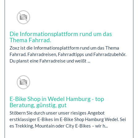
Die Informationsplattform rund um das
Thema Fahrrad.
Zoxz ist die Informationsplattform rund um das Thema
Fahrrad. Fahrradreisen, Fahrradtipps und Fahrradzubehör.
Du planst eine Fahrradreise und weißt ...
E-Bike Shop in Wedel Hamburg - top
Beratung, günstig, gut
Stöbern Sie durch unser unser riesiges Angebot
erstklassiger E-Bikes im E-Bike Shop Hamburg Wedel. Sei
es Trekking, Mountain oder City E-Bikes – wir h...