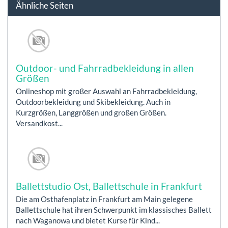
Ähnliche Seiten
Outdoor- und Fahrradbekleidung in allen
Größen
Onlineshop mit großer Auswahl an Fahrradbekleidung,
Outdoorbekleidung und Skibekleidung. Auch in
Kurzgrößen, Langgrößen und großen Größen.
Versandkost...
Ballettstudio Ost, Ballettschule in Frankfurt
Die am Osthafenplatz in Frankfurt am Main gelegene
Ballettschule hat ihren Schwerpunkt im klassisches Ballett
nach Waganowa und bietet Kurse für Kind...