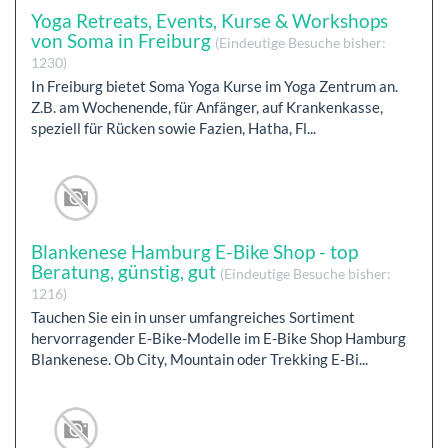
Yoga Retreats, Events, Kurse & Workshops
von Soma in Freiburg
(Eindeutige Besuche bisher:
1230)
In Freiburg bietet Soma Yoga Kurse im Yoga Zentrum an.
Z.B. am Wochenende, für Anfänger, auf Krankenkasse,
speziell für Rücken sowie Fazien, Hatha, Fl...
Blankenese Hamburg E-Bike Shop - top
Beratung, günstig, gut
(Eindeutige Besuche bisher:
1216)
Tauchen Sie ein in unser umfangreiches Sortiment
hervorragender E-Bike-Modelle im E-Bike Shop Hamburg
Blankenese. Ob City, Mountain oder Trekking E-Bi...