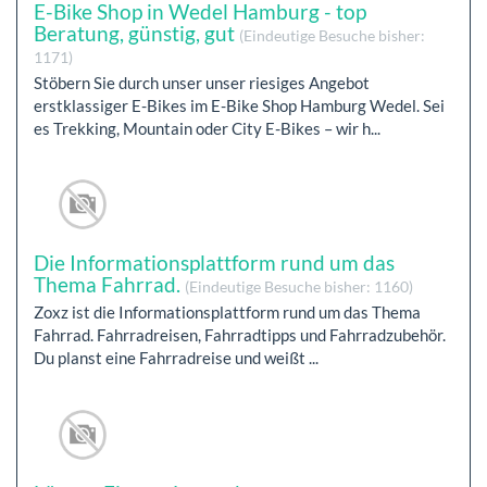
E-Bike Shop in Wedel Hamburg - top
Beratung, günstig, gut
(Eindeutige Besuche bisher:
1171)
Stöbern Sie durch unser unser riesiges Angebot
erstklassiger E-Bikes im E-Bike Shop Hamburg Wedel. Sei
es Trekking, Mountain oder City E-Bikes – wir h...
Die Informationsplattform rund um das
Thema Fahrrad.
(Eindeutige Besuche bisher: 1160)
Zoxz ist die Informationsplattform rund um das Thema
Fahrrad. Fahrradreisen, Fahrradtipps und Fahrradzubehör.
Du planst eine Fahrradreise und weißt ...