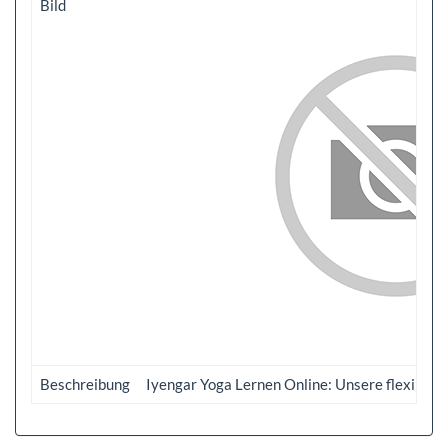
Bild
Beschreibung
Iyengar Yoga Lernen Online: Unsere flexiblen 