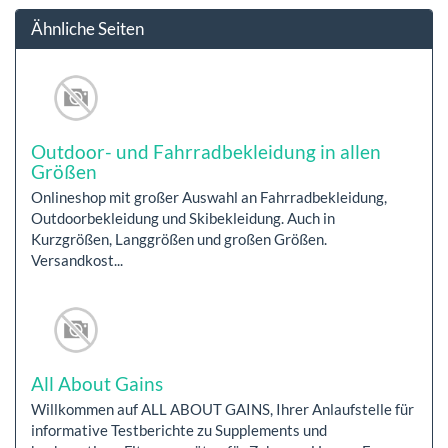
Ähnliche Seiten
Outdoor- und Fahrradbekleidung in allen
Größen
Onlineshop mit großer Auswahl an Fahrradbekleidung,
Outdoorbekleidung und Skibekleidung. Auch in
Kurzgrößen, Langgrößen und großen Größen.
Versandkost...
All About Gains
Willkommen auf ALL ABOUT GAINS, Ihrer Anlaufstelle für
informative Testberichte zu Supplements und