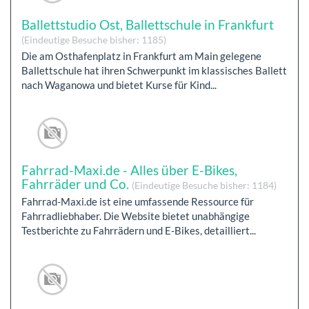
Ballettstudio Ost, Ballettschule in Frankfurt
(Eindeutige Besuche bisher: 1185)
Die am Osthafenplatz in Frankfurt am Main gelegene
Ballettschule hat ihren Schwerpunkt im klassisches Ballett
nach Waganowa und bietet Kurse für Kind...
Fahrrad-Maxi.de - Alles über E-Bikes,
Fahrräder und Co.
(Eindeutige Besuche bisher: 1184)
Fahrrad-Maxi.de ist eine umfassende Ressource für
Fahrradliebhaber. Die Website bietet unabhängige
Testberichte zu Fahrrädern und E-Bikes, detailliert...