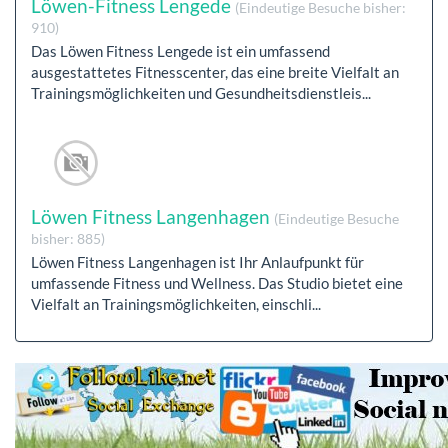
Löwen-Fitness Lengede
(Eindeutige Besuche bisher:
910)
Das Löwen Fitness Lengede ist ein umfassend
ausgestattetes Fitnesscenter, das eine breite Vielfalt an
Trainingsmöglichkeiten und Gesundheitsdienstleis...
Löwen Fitness Langenhagen
(Eindeutige Besuche
bisher: 885)
Löwen Fitness Langenhagen ist Ihr Anlaufpunkt für
umfassende Fitness und Wellness. Das Studio bietet eine
Vielfalt an Trainingsmöglichkeiten, einschli...