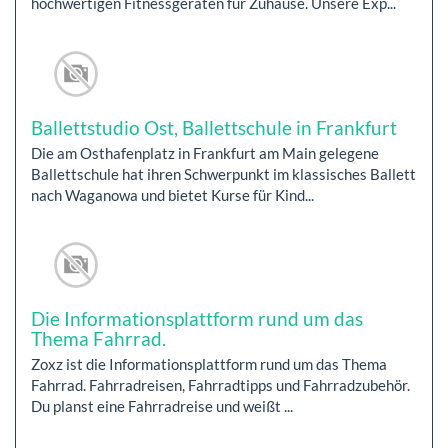
hochwertigen Fitnessgeräten für Zuhause. Unsere Exp...
Ballettstudio Ost, Ballettschule in Frankfurt
Die am Osthafenplatz in Frankfurt am Main gelegene
Ballettschule hat ihren Schwerpunkt im klassisches Ballett
nach Waganowa und bietet Kurse für Kind...
Die Informationsplattform rund um das
Thema Fahrrad.
Zoxz ist die Informationsplattform rund um das Thema
Fahrrad. Fahrradreisen, Fahrradtipps und Fahrradzubehör.
Du planst eine Fahrradreise und weißt ...