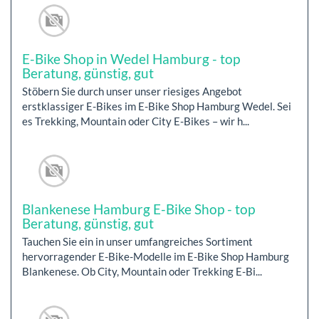
E-Bike Shop in Wedel Hamburg - top
Beratung, günstig, gut
Stöbern Sie durch unser unser riesiges Angebot
erstklassiger E-Bikes im E-Bike Shop Hamburg Wedel. Sei
es Trekking, Mountain oder City E-Bikes – wir h...
Blankenese Hamburg E-Bike Shop - top
Beratung, günstig, gut
Tauchen Sie ein in unser umfangreiches Sortiment
hervorragender E-Bike-Modelle im E-Bike Shop Hamburg
Blankenese. Ob City, Mountain oder Trekking E-Bi...