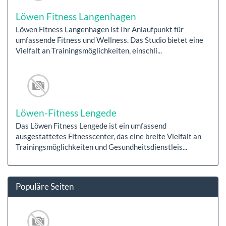
Löwen Fitness Langenhagen
Löwen Fitness Langenhagen ist Ihr Anlaufpunkt für
umfassende Fitness und Wellness. Das Studio bietet eine
Vielfalt an Trainingsmöglichkeiten, einschli...
Löwen-Fitness Lengede
Das Löwen Fitness Lengede ist ein umfassend
ausgestattetes Fitnesscenter, das eine breite Vielfalt an
Trainingsmöglichkeiten und Gesundheitsdienstleis...
Populäre Seiten