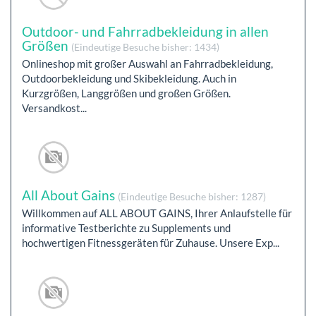
Outdoor- und Fahrradbekleidung in allen
Größen
(Eindeutige Besuche bisher: 1434)
Onlineshop mit großer Auswahl an Fahrradbekleidung,
Outdoorbekleidung und Skibekleidung. Auch in
Kurzgrößen, Langgrößen und großen Größen.
Versandkost...
All About Gains
(Eindeutige Besuche bisher: 1287)
Willkommen auf ALL ABOUT GAINS, Ihrer Anlaufstelle für
informative Testberichte zu Supplements und
hochwertigen Fitnessgeräten für Zuhause. Unsere Exp...