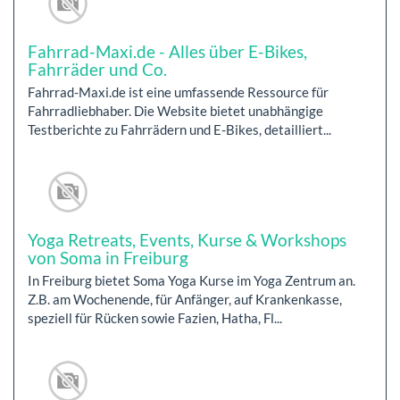
Fahrrad-Maxi.de - Alles über E-Bikes,
Fahrräder und Co.
Fahrrad-Maxi.de ist eine umfassende Ressource für
Fahrradliebhaber. Die Website bietet unabhängige
Testberichte zu Fahrrädern und E-Bikes, detailliert...
Yoga Retreats, Events, Kurse & Workshops
von Soma in Freiburg
In Freiburg bietet Soma Yoga Kurse im Yoga Zentrum an.
Z.B. am Wochenende, für Anfänger, auf Krankenkasse,
speziell für Rücken sowie Fazien, Hatha, Fl...