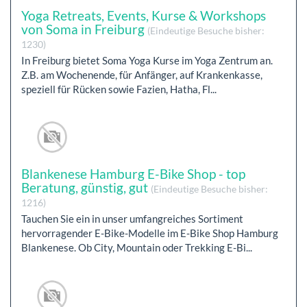
Yoga Retreats, Events, Kurse & Workshops
von Soma in Freiburg
(Eindeutige Besuche bisher:
1230)
In Freiburg bietet Soma Yoga Kurse im Yoga Zentrum an.
Z.B. am Wochenende, für Anfänger, auf Krankenkasse,
speziell für Rücken sowie Fazien, Hatha, Fl...
Blankenese Hamburg E-Bike Shop - top
Beratung, günstig, gut
(Eindeutige Besuche bisher:
1216)
Tauchen Sie ein in unser umfangreiches Sortiment
hervorragender E-Bike-Modelle im E-Bike Shop Hamburg
Blankenese. Ob City, Mountain oder Trekking E-Bi...