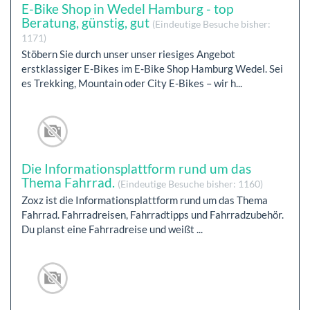
E-Bike Shop in Wedel Hamburg - top
Beratung, günstig, gut
(Eindeutige Besuche bisher:
1171)
Stöbern Sie durch unser unser riesiges Angebot
erstklassiger E-Bikes im E-Bike Shop Hamburg Wedel. Sei
es Trekking, Mountain oder City E-Bikes – wir h...
Die Informationsplattform rund um das
Thema Fahrrad.
(Eindeutige Besuche bisher: 1160)
Zoxz ist die Informationsplattform rund um das Thema
Fahrrad. Fahrradreisen, Fahrradtipps und Fahrradzubehör.
Du planst eine Fahrradreise und weißt ...