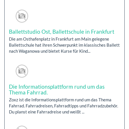
Ballettstudio Ost, Ballettschule in Frankfurt
Die am Osthafenplatz in Frankfurt am Main gelegene
Ballettschule hat ihren Schwerpunkt im klassisches Ballett
nach Waganowa und bietet Kurse für Kind...
Die Informationsplattform rund um das
Thema Fahrrad.
Zoxz ist die Informationsplattform rund um das Thema
Fahrrad. Fahrradreisen, Fahrradtipps und Fahrradzubehör.
Du planst eine Fahrradreise und weißt ...