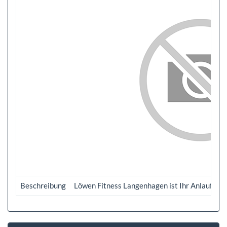
Beschreibung
Löwen Fitness Langenhagen ist Ihr Anlaufpunk