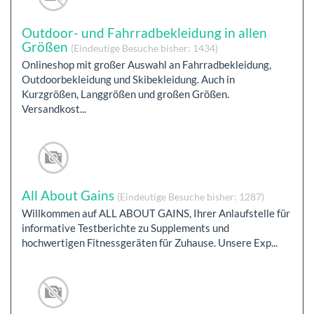
Outdoor- und Fahrradbekleidung in allen
Größen
(Eindeutige Besuche bisher: 1434)
Onlineshop mit großer Auswahl an Fahrradbekleidung,
Outdoorbekleidung und Skibekleidung. Auch in
Kurzgrößen, Langgrößen und großen Größen.
Versandkost...
All About Gains
(Eindeutige Besuche bisher: 1287)
Willkommen auf ALL ABOUT GAINS, Ihrer Anlaufstelle für
informative Testberichte zu Supplements und
hochwertigen Fitnessgeräten für Zuhause. Unsere Exp...