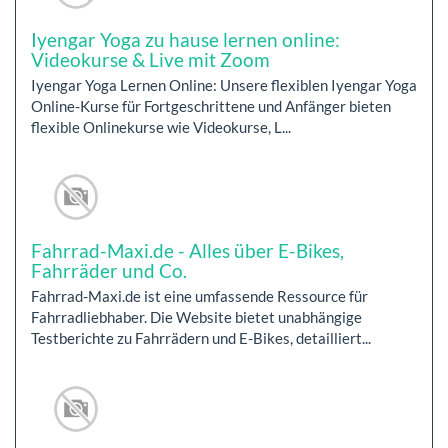
Iyengar Yoga zu hause lernen online:
Videokurse & Live mit Zoom
Iyengar Yoga Lernen Online: Unsere flexiblen Iyengar Yoga
Online-Kurse für Fortgeschrittene und Anfänger bieten
flexible Onlinekurse wie Videokurse, L...
Fahrrad-Maxi.de - Alles über E-Bikes,
Fahrräder und Co.
Fahrrad-Maxi.de ist eine umfassende Ressource für
Fahrradliebhaber. Die Website bietet unabhängige
Testberichte zu Fahrrädern und E-Bikes, detailliert...