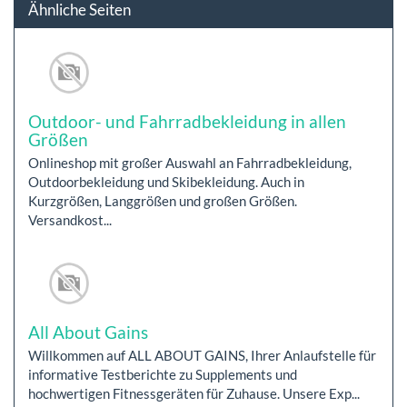
Ähnliche Seiten
Outdoor- und Fahrradbekleidung in allen
Größen
Onlineshop mit großer Auswahl an Fahrradbekleidung,
Outdoorbekleidung und Skibekleidung. Auch in
Kurzgrößen, Langgrößen und großen Größen.
Versandkost...
All About Gains
Willkommen auf ALL ABOUT GAINS, Ihrer Anlaufstelle für
informative Testberichte zu Supplements und
hochwertigen Fitnessgeräten für Zuhause. Unsere Exp...