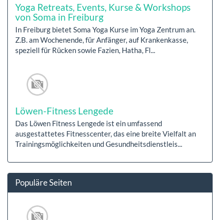
Yoga Retreats, Events, Kurse & Workshops
von Soma in Freiburg
In Freiburg bietet Soma Yoga Kurse im Yoga Zentrum an.
Z.B. am Wochenende, für Anfänger, auf Krankenkasse,
speziell für Rücken sowie Fazien, Hatha, Fl...
Löwen-Fitness Lengede
Das Löwen Fitness Lengede ist ein umfassend
ausgestattetes Fitnesscenter, das eine breite Vielfalt an
Trainingsmöglichkeiten und Gesundheitsdienstleis...
Populäre Seiten