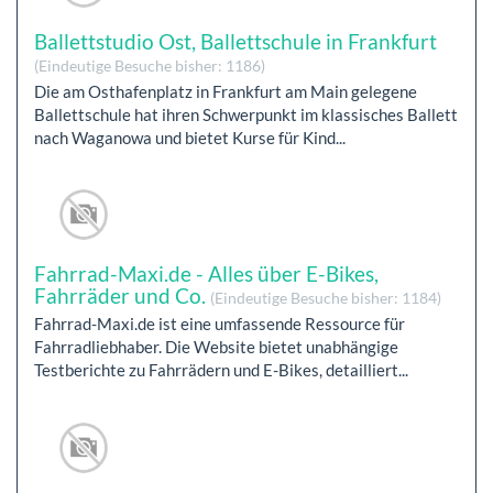
Ballettstudio Ost, Ballettschule in Frankfurt
(Eindeutige Besuche bisher: 1186)
Die am Osthafenplatz in Frankfurt am Main gelegene
Ballettschule hat ihren Schwerpunkt im klassisches Ballett
nach Waganowa und bietet Kurse für Kind...
Fahrrad-Maxi.de - Alles über E-Bikes,
Fahrräder und Co.
(Eindeutige Besuche bisher: 1184)
Fahrrad-Maxi.de ist eine umfassende Ressource für
Fahrradliebhaber. Die Website bietet unabhängige
Testberichte zu Fahrrädern und E-Bikes, detailliert...