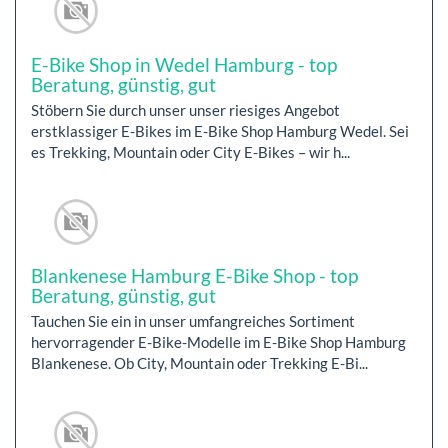
E-Bike Shop in Wedel Hamburg - top
Beratung, günstig, gut
Stöbern Sie durch unser unser riesiges Angebot
erstklassiger E-Bikes im E-Bike Shop Hamburg Wedel. Sei
es Trekking, Mountain oder City E-Bikes – wir h...
Blankenese Hamburg E-Bike Shop - top
Beratung, günstig, gut
Tauchen Sie ein in unser umfangreiches Sortiment
hervorragender E-Bike-Modelle im E-Bike Shop Hamburg
Blankenese. Ob City, Mountain oder Trekking E-Bi...