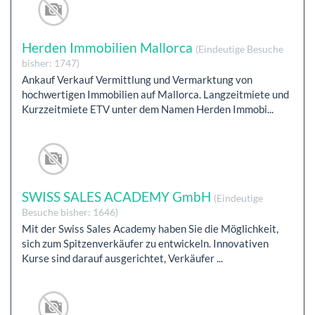
Herden Immobilien Mallorca
(Eindeutige Besuche
bisher: 1747)
Ankauf Verkauf Vermittlung und Vermarktung von
hochwertigen Immobilien auf Mallorca. Langzeitmiete und
Kurzzeitmiete ETV unter dem Namen Herden Immobi...
SWISS SALES ACADEMY GmbH
(Eindeutige
Besuche bisher: 1646)
Mit der Swiss Sales Academy haben Sie die Möglichkeit,
sich zum Spitzenverkäufer zu entwickeln. Innovativen
Kurse sind darauf ausgerichtet, Verkäufer ...