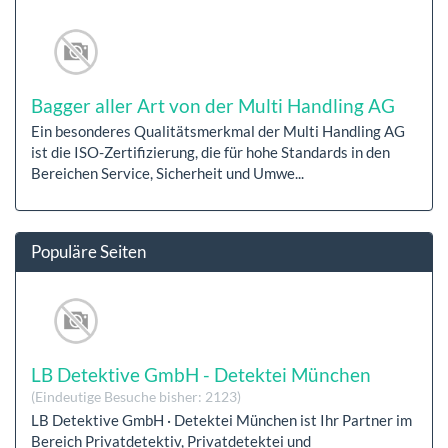
Bagger aller Art von der Multi Handling AG
Ein besonderes Qualitätsmerkmal der Multi Handling AG
ist die ISO-Zertifizierung, die für hohe Standards in den
Bereichen Service, Sicherheit und Umwe...
Populäre Seiten
LB Detektive GmbH - Detektei München
(Eindeutige Besuche bisher: 2123)
LB Detektive GmbH · Detektei München ist Ihr Partner im
Bereich Privatdetektiv, Privatdetektei und