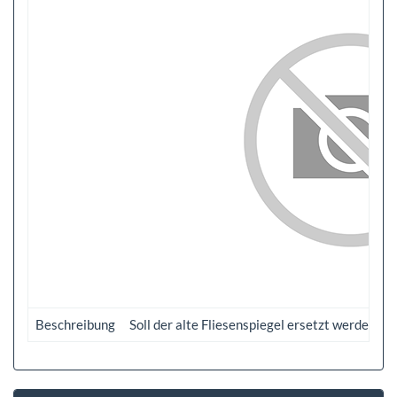
Beschreibung
Soll der alte Fliesenspiegel ersetzt werden 