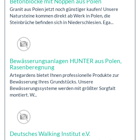
Betonblöcke mit Noppen aus Polen
Granit aus Polen jetzt noch günstiger kaufen! Unsere
Natursteine kommen direkt ab Werk in Polen, die
Steinbrüche befinden sich in Niederschlesien. Ega...
Bewässerungsanlagen HUNTER aus Polen,
Rasenberegnung
Artegardens bietet Ihnen professionelle Produkte zur
Bewässerung Ihres Grundstücks. Unsere
Bewässerungssysteme werden mit größter Sorgfalt
montiert. W...
Deutsches Walking Institut e.V.