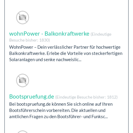
wohnPower - Balkonkraftwerke
(Eindeutige
Besuche bisher: 1830)
WohnPower – Dein verlässlicher Partner für hochwertige
Balkonkraftwerke. Erlebe die Vorteile von steckerfertigen
Solaranlagen und senke nachweislic...
Bootspruefung.de
(Eindeutige Besuche bisher: 1812)
Bei bootspruefung.de können Sie sich online auf Ihren
Bootsführerschein vorbereiten. Die aktuellen und
amtlichen Fragen zu den Bootsführer- und Funksc...