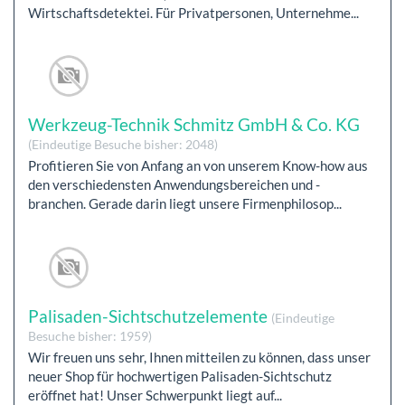
Wirtschaftsdetektei. Für Privatpersonen, Unternehme...
Werkzeug-Technik Schmitz GmbH & Co. KG
(Eindeutige Besuche bisher: 2048)
Profitieren Sie von Anfang an von unserem Know-how aus
den verschiedensten Anwendungsbereichen und -
branchen. Gerade darin liegt unsere Firmenphilosop...
Palisaden-Sichtschutzelemente
(Eindeutige
Besuche bisher: 1959)
Wir freuen uns sehr, Ihnen mitteilen zu können, dass unser
neuer Shop für hochwertigen Palisaden-Sichtschutz
eröffnet hat! Unser Schwerpunkt liegt auf...