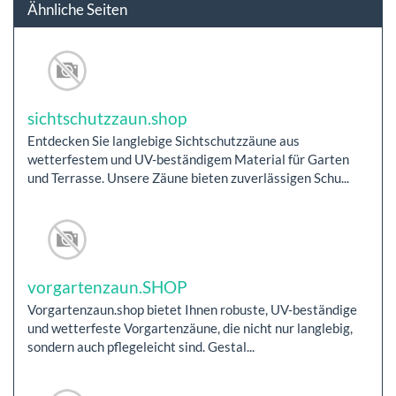
Ähnliche Seiten
sichtschutzzaun.shop
Entdecken Sie langlebige Sichtschutzzäune aus
wetterfestem und UV-beständigem Material für Garten
und Terrasse. Unsere Zäune bieten zuverlässigen Schu...
vorgartenzaun.SHOP
Vorgartenzaun.shop bietet Ihnen robuste, UV-beständige
und wetterfeste Vorgartenzäune, die nicht nur langlebig,
sondern auch pflegeleicht sind. Gestal...