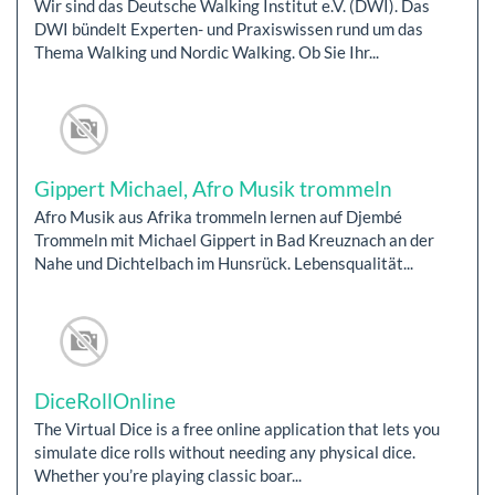
Wir sind das Deutsche Walking Institut e.V. (DWI). Das
DWI bündelt Experten- und Praxiswissen rund um das
Thema Walking und Nordic Walking. Ob Sie Ihr...
Gippert Michael, Afro Musik trommeln
Afro Musik aus Afrika trommeln lernen auf Djembé
Trommeln mit Michael Gippert in Bad Kreuznach an der
Nahe und Dichtelbach im Hunsrück. Lebensqualität...
DiceRollOnline
The Virtual Dice is a free online application that lets you
simulate dice rolls without needing any physical dice.
Whether you’re playing classic boar...