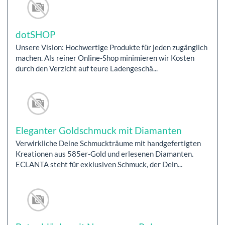
dotSHOP
Unsere Vision: Hochwertige Produkte für jeden zugänglich
machen. Als reiner Online-Shop minimieren wir Kosten
durch den Verzicht auf teure Ladengeschä...
Eleganter Goldschmuck mit Diamanten
Verwirkliche Deine Schmuckträume mit handgefertigten
Kreationen aus 585er-Gold und erlesenen Diamanten.
ECLANTA steht für exklusiven Schmuck, der Dein...