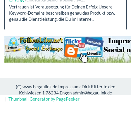
Vertrauen ist Voraussetzung für Deinen Erfolg Unsere
Keyword-Domains beschreiben genau das Produkt bzw.
genau die Dienstleistung, die Du im Interne...
(C) www.hegaulink.de Impressum: Dirk Ritter In den
Kohlwiesen 1 78234 Engen admin@hegaulink.de
|
Thumbnail Generator by PagePeeker