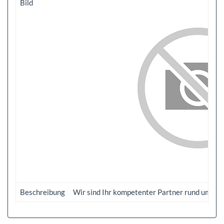
Bild
Beschreibung
Wir sind Ihr kompetenter Partner rund um’s A