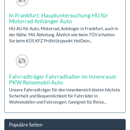
In Frankfurt: Hauptuntersuchung HU für
Motorrad Anhänger Auto
HU AU für Auto, Motorrad, Anhänger in Frankfurt, auch in
der Nähe: Mit Abholung. Ähnlich wie beim TÜV erhalten
Sie beim KÜS KFZ Prüfstützpunkt HolDein...
Fahrradträger Fahrradhalter im Innenraum
PKW Reisemobil Auto
Unsere Fahrradträger für den Innenbereich bieten höchste
Sicherheit und Bequemlichkeit für Fahrräder in
Wohnmobilen und Fahrzeugen. Geeignet für Reise...
Populäre Seiten