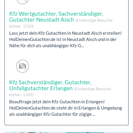
Kfz Wertgutachter, Sachverständiger,
Gutachter Neustadt Aisch
(Eindeutige Besuche
bisher: 1350)
Lass jetzt dein Kfz Gutachten in Neustadt Aisch erstellen!
HolDeinenGutachter.de ist in Neustadt Aisch und in der
Nähe für dich als unabhängiger Kfz-G...
Kfz Sachverständiger, Gutachter,
Unfallgutachter Erlangen
(Eindeutige Besuche
bisher: 1342)
Beauftrage jetzt dein Kfz-Gutachten in Erlangen!
HolDeinenGutachter.de steht dir in Erlangen & Umgebung
als unabhängiger Kfz-Gutachter für zügige ...