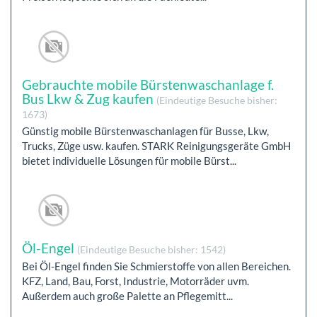
Gebrauchte mobile Bürstenwaschanlage f.
Bus Lkw & Zug kaufen
(Eindeutige Besuche bisher:
1673)
Günstig mobile Bürstenwaschanlagen für Busse, Lkw,
Trucks, Züge usw. kaufen. STARK Reinigungsgeräte GmbH
bietet individuelle Lösungen für mobile Bürst...
Öl-Engel
(Eindeutige Besuche bisher: 1542)
Bei Öl-Engel finden Sie Schmierstoffe von allen Bereichen.
KFZ, Land, Bau, Forst, Industrie, Motorräder uvm.
Außerdem auch große Palette an Pflegemitt...