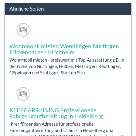
Ähnliche Seiten
Wohnmobil mieten Wendlingen Nürtingen
Frickenhausen Kirchheim
Wohnmobil mieten - preiswert mit Top-Ausstattung z.B. in
der Nähe von Nürtingen, Hülben, Metzingen, Reutlingen,
Göppingen und Stuttgart. Starten Sie u...
KEEPCARSHINING Professionelle
Fahrzeugaufbereitung in Heidelberg
Ihrer führenden Adresse für professionelle
Fahrzeugaufbereitung und -schutz in Heidelberg und