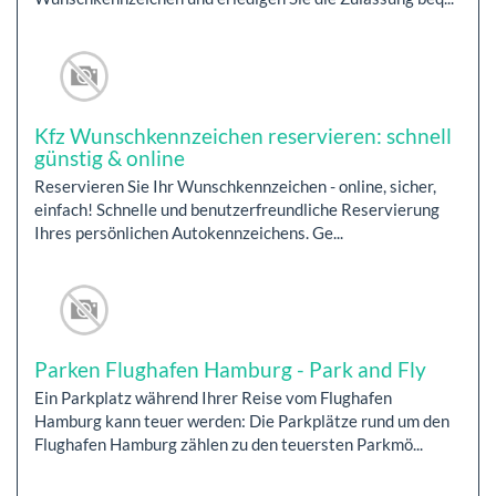
Kfz Wunschkennzeichen reservieren: schnell
günstig & online
Reservieren Sie Ihr Wunschkennzeichen - online, sicher,
einfach! Schnelle und benutzerfreundliche Reservierung
Ihres persönlichen Autokennzeichens. Ge...
Parken Flughafen Hamburg - Park and Fly
Ein Parkplatz während Ihrer Reise vom Flughafen
Hamburg kann teuer werden: Die Parkplätze rund um den
Flughafen Hamburg zählen zu den teuersten Parkmö...