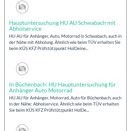
Hauptuntersuchung HU AU Schwabach mit
Abholservice
HU AU für Anhänger, Auto, Motorrad in Schwabach, auch in
der Nähe mit Abholung. Ähnlich wie beim TÜV erhalten Sie
beim KÜS KFZ Prüfstützpunkt HolDeine...
In Büchenbach: HU Hauptuntersuchung für
Anhänger Auto Motorrad
HU AU für Anhänger, Motorrad, Auto für Büchenbach, auch
in der Nähe: Abholservice. Ähnlich wie beim TÜV erhalten
Sie beim KÜS KFZ Prüfstützpunkt HolDe...