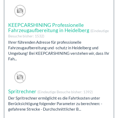
KEEPCARSHINING Professionelle
Fahrzeugaufbereitung in Heidelberg
(Eindeutige
Besuche bisher: 1532)
Ihrer führenden Adresse für professionelle
Fahrzeugaufbereitung und -schutz in Heidelberg und
Umgebung! Bei KEEPCARSHINING verstehen wir, dass Ihr
Fah...
Spritrechner
(Eindeutige Besuche bisher: 1392)
Der Spritrechner ermöglicht es die Fahrtkosten unter
Berücksichtigung folgender Parameter zu berechnen: -
gefahrene Strecke - Durchschnittlicher B...