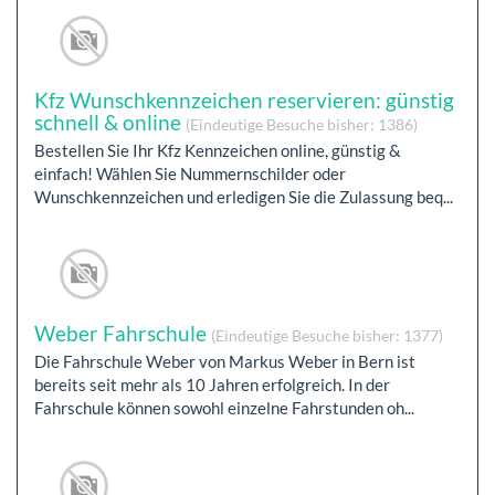
Kfz Wunschkennzeichen reservieren: günstig
schnell & online
(Eindeutige Besuche bisher: 1386)
Bestellen Sie Ihr Kfz Kennzeichen online, günstig &
einfach! Wählen Sie Nummernschilder oder
Wunschkennzeichen und erledigen Sie die Zulassung beq...
Weber Fahrschule
(Eindeutige Besuche bisher: 1377)
Die Fahrschule Weber von Markus Weber in Bern ist
bereits seit mehr als 10 Jahren erfolgreich. In der
Fahrschule können sowohl einzelne Fahrstunden oh...