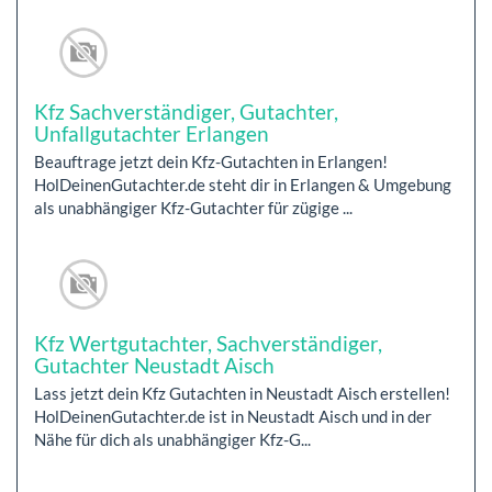
Kfz Sachverständiger, Gutachter,
Unfallgutachter Erlangen
Beauftrage jetzt dein Kfz-Gutachten in Erlangen!
HolDeinenGutachter.de steht dir in Erlangen & Umgebung
als unabhängiger Kfz-Gutachter für zügige ...
Kfz Wertgutachter, Sachverständiger,
Gutachter Neustadt Aisch
Lass jetzt dein Kfz Gutachten in Neustadt Aisch erstellen!
HolDeinenGutachter.de ist in Neustadt Aisch und in der
Nähe für dich als unabhängiger Kfz-G...