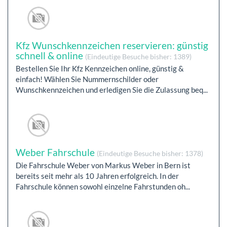
Kfz Wunschkennzeichen reservieren: günstig
schnell & online
(Eindeutige Besuche bisher: 1389)
Bestellen Sie Ihr Kfz Kennzeichen online, günstig &
einfach! Wählen Sie Nummernschilder oder
Wunschkennzeichen und erledigen Sie die Zulassung beq...
Weber Fahrschule
(Eindeutige Besuche bisher: 1378)
Die Fahrschule Weber von Markus Weber in Bern ist
bereits seit mehr als 10 Jahren erfolgreich. In der
Fahrschule können sowohl einzelne Fahrstunden oh...