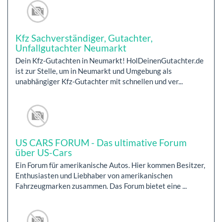
Kfz Sachverständiger, Gutachter,
Unfallgutachter Neumarkt
Dein Kfz-Gutachten in Neumarkt! HolDeinenGutachter.de
ist zur Stelle, um in Neumarkt und Umgebung als
unabhängiger Kfz-Gutachter mit schnellen und ver...
US CARS FORUM - Das ultimative Forum
über US-Cars
Ein Forum für amerikanische Autos. Hier kommen Besitzer,
Enthusiasten und Liebhaber von amerikanischen
Fahrzeugmarken zusammen. Das Forum bietet eine ...