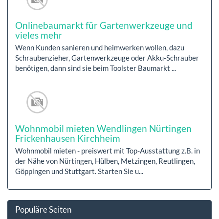
Onlinebaumarkt für Gartenwerkzeuge und
vieles mehr
Wenn Kunden sanieren und heimwerken wollen, dazu
Schraubenzieher, Gartenwerkzeuge oder Akku-Schrauber
benötigen, dann sind sie beim Toolster Baumarkt ...
Wohnmobil mieten Wendlingen Nürtingen
Frickenhausen Kirchheim
Wohnmobil mieten - preiswert mit Top-Ausstattung z.B. in
der Nähe von Nürtingen, Hülben, Metzingen, Reutlingen,
Göppingen und Stuttgart. Starten Sie u...
Populäre Seiten