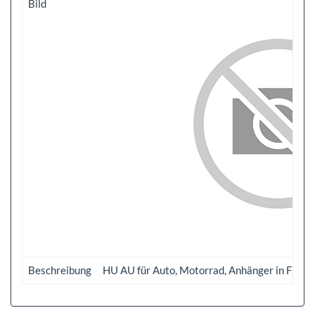
Bild
Beschreibung
HU AU für Auto, Motorrad, Anhänger in Frankf