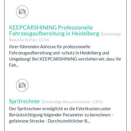
KEEPCARSHINING Professionelle
Fahrzeugaufbereitung in Heidelberg
(Eindeutige
Besuche bisher: 1534)
Ihrer führenden Adresse für professionelle
Fahrzeugaufbereitung und -schutz in Heidelberg und
Umgebung! Bei KEEPCARSHINING verstehen wir, dass Ihr
Fah...
Spritrechner
(Eindeutige Besuche bisher: 1395)
Der Spritrechner ermöglicht es die Fahrtkosten unter
Berücksichtigung folgender Parameter zu berechnen: -
gefahrene Strecke - Durchschnittlicher B...