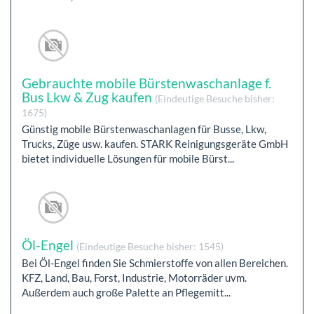
Gebrauchte mobile Bürstenwaschanlage f.
Bus Lkw & Zug kaufen
(Eindeutige Besuche bisher:
1675)
Günstig mobile Bürstenwaschanlagen für Busse, Lkw,
Trucks, Züge usw. kaufen. STARK Reinigungsgeräte GmbH
bietet individuelle Lösungen für mobile Bürst...
Öl-Engel
(Eindeutige Besuche bisher: 1545)
Bei Öl-Engel finden Sie Schmierstoffe von allen Bereichen.
KFZ, Land, Bau, Forst, Industrie, Motorräder uvm.
Außerdem auch große Palette an Pflegemitt...