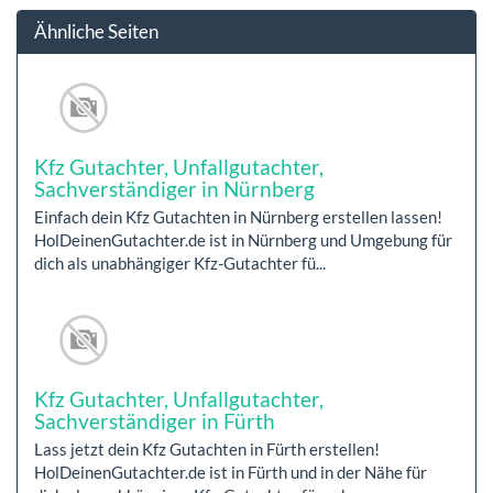
Ähnliche Seiten
Kfz Gutachter, Unfallgutachter,
Sachverständiger in Nürnberg
Einfach dein Kfz Gutachten in Nürnberg erstellen lassen!
HolDeinenGutachter.de ist in Nürnberg und Umgebung für
dich als unabhängiger Kfz-Gutachter fü...
Kfz Gutachter, Unfallgutachter,
Sachverständiger in Fürth
Lass jetzt dein Kfz Gutachten in Fürth erstellen!
HolDeinenGutachter.de ist in Fürth und in der Nähe für