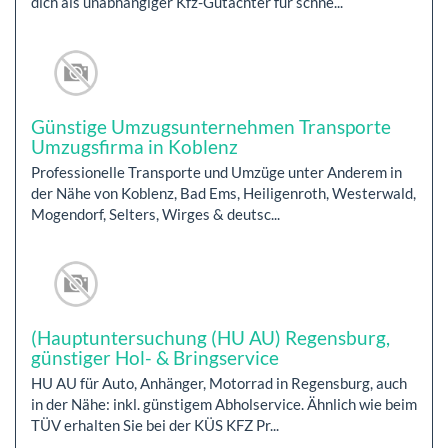
dich als unabhängiger Kfz-Gutachter für schne...
Günstige Umzugsunternehmen Transporte
Umzugsfirma in Koblenz
Professionelle Transporte und Umzüge unter Anderem in
der Nähe von Koblenz, Bad Ems, Heiligenroth, Westerwald,
Mogendorf, Selters, Wirges & deutsc...
(Hauptuntersuchung (HU AU) Regensburg,
günstiger Hol- & Bringservice
HU AU für Auto, Anhänger, Motorrad in Regensburg, auch
in der Nähe: inkl. günstigem Abholservice. Ähnlich wie beim
TÜV erhalten Sie bei der KÜS KFZ Pr...