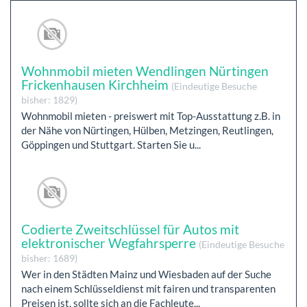
Wohnmobil mieten Wendlingen Nürtingen
Frickenhausen Kirchheim
(Eindeutige Besuche
bisher: 1829)
Wohnmobil mieten - preiswert mit Top-Ausstattung z.B. in
der Nähe von Nürtingen, Hülben, Metzingen, Reutlingen,
Göppingen und Stuttgart. Starten Sie u...
Codierte Zweitschlüssel für Autos mit
elektronischer Wegfahrsperre
(Eindeutige Besuche
bisher: 1689)
Wer in den Städten Mainz und Wiesbaden auf der Suche
nach einem Schlüsseldienst mit fairen und transparenten
Preisen ist, sollte sich an die Fachleute...