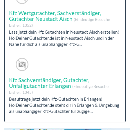
Kfz Wertgutachter, Sachverständiger,
Gutachter Neustadt Aisch
(Eindeutige Besuche
bisher: 1352)
Lass jetzt dein Kfz Gutachten in Neustadt Aisch erstellen!
HolDeinenGutachter.de ist in Neustadt Aisch und in der
Nähe für dich als unabhängiger Kfz-G...
Kfz Sachverständiger, Gutachter,
Unfallgutachter Erlangen
(Eindeutige Besuche
bisher: 1345)
Beauftrage jetzt dein Kfz-Gutachten in Erlangen!
HolDeinenGutachter.de steht dir in Erlangen & Umgebung
als unabhängiger Kfz-Gutachter für zügige ...