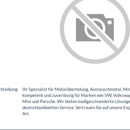
chreibung
Ihr Spezialist für Motorüberholung, Austauschmotor, M
kompetent und zuverlässig für Marken wie VW, Volkswag
Mini und Porsche. Wir bieten maßgeschneiderte Lösunge
deutschlandweiten Service. Vertrauen Sie auf unsere Ex
Art.