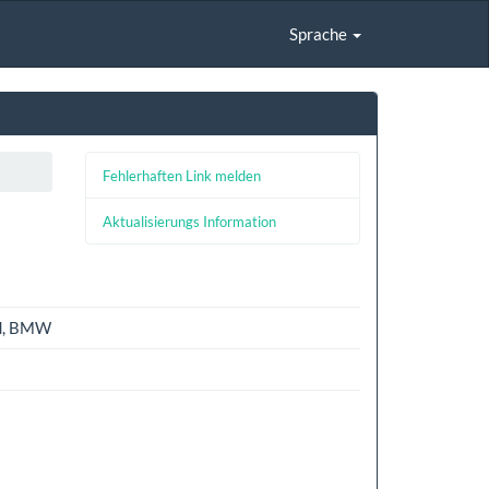
Sprache
Fehlerhaften Link melden
Aktualisierungs Information
rd, BMW