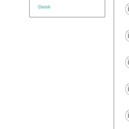
Dansk