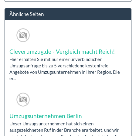
Ähnliche Seiten
Cleverumzug.de - Vergleich macht Reich!
Hier erhalten Sie mit nur einer unverbindlichen
Umzugsanfrage bis zu 5 verschiedene kostenfreie
Angebote von Umzugsunternehmen in Ihrer Region. Die
er...
Umzugsunternehmen Berlin
Unser Umzugsunternehmen hat sich einen
ausgezeichneten Ruf in der Branche erarbeitet, und wir