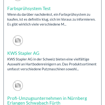
Farbsprühsystem Test
Wenn du darüber nachdenkst, ein Farbsprühsystem zu
kaufen, ist es definitiv klug, sich im Voraus zu informieren.
Es gibt wirklich viele verschiedene M...
KWS Stapler AG
KWS Stapler AG in der Schweiz bieten eine vielfältige
Auswahl an Hartbodenreinigern an. Das Produktsortiment
umfasst verschiedene Putzmaschinen sowohl...
Profi-Umzugsunternehmen in Nürnberg
Erlangen Schwabach Fürth