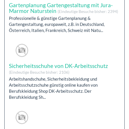
Gartenplanung Gartengestaltung mit Jura-
Marmor Naturstein
(Eindeutige Besuche bisher: 2394)
Professionelle & günstige Gartenplanung &
Gartengestaltung, europaweit, z.B. in Deutschland,
Österreich, Italien, Frankreich, Schweiz mit Natu...
Sicherheitsschuhe von DK-Arbeitsschutz
(Eindeutige Besuche bisher: 2106)
Arbeitshandschuhe, Sicherheitsbekleidung und
Arbeitsschutzschuhe günstig online kaufen von
Berufskleidung Shop DK-Arbeitsschutz. Der
Berufskleidung Sh...