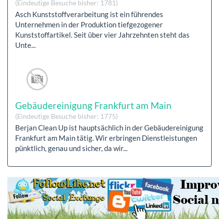
(Eindeutige Besuche bisher: 1781)
Asch Kunststoffverarbeitung ist ein führendes
Unternehmen in der Produktion tiefgezogener
Kunststoffartikel. Seit über vier Jahrzehnten steht das
Unte...
Gebäudereinigung Frankfurt am Main
(Eindeutige Besuche bisher: 1775)
Berjan Clean Up ist hauptsächlich in der Gebäudereinigung
Frankfurt am Main tätig. Wir erbringen Dienstleistungen
pünktlich, genau und sicher, da wir...