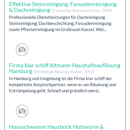
Effektive Steinreinigung, Fassadenreinigung
& Dachreinigung
(Eindeutige Besuche bisher: 2058)
Professionelle Dienstleistungen für Dachreinigung,
Steinreinigung, Dachbeschichtung, Fassadenreinigung
sowie Pflasterreinigung im Großraum Kassel, Wür...
Firma klar schiff Altmann Haushaltsauflösung
Hamburg
(Eindeutige Besuche bisher: 2052)
In Hamburg und Umgebung ist die Firma klar schiff der
kompetente Ansprechpartner, wenn es um Räumung und
Entrümpelung geht. Schnell und gründlich werd...
Hausschwamm Hausbock Holzwurm &