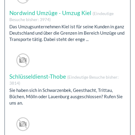
Nordwind Umzüge - Umzug Kiel
(Eindeutige
Besuche bisher: 3974)
Das Umzugsunternehmen Kiel ist für seine Kunden in ganz
Deutschland und über die Grenzen im Bereich Umzüge und
Transporte tätig. Dabei steht der enge ...
Schlüsseldienst-Thobe
(Eindeutige Besuche bisher:
3814)
Sie haben sich in Schwarzenbek, Geesthacht, Trittau,
Büchen, Mölln oder Lauenburg ausgeschlossen? Rufen Sie
uns an.