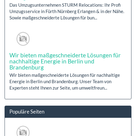
Das Umzugsunternehmen STURM Relocations: Ihr Profi
Umzugsservice in Fürth Nürnberg Erlangen & in der Nähe.
Sowie maßgeschneiderte Lösungen für bun...
Wir bieten maßgeschneiderte Lösungen für
nachhaltige Energie in Berlin und
Brandenburg
Wir bieten maßgeschneiderte Lösungen für nachhaltige
Energie in Berlin und Brandenburg. Unser Team von
Experten steht Ihnen zur Seite, um umweltfreun...
Populäre Seiten