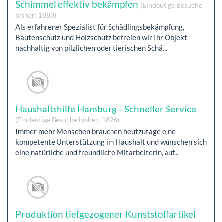
Schimmel effektiv bekämpfen
(Eindeutige Besuche
bisher: 1883)
Als erfahrener Spezialist für Schädlingsbekämpfung,
Bautenschutz und Holzschutz befreien wir Ihr Objekt
nachhaltig von pilzlichen oder tierischen Schä...
Haushaltshilfe Hamburg - Schneller Service
(Eindeutige Besuche bisher: 1826)
Immer mehr Menschen brauchen heutzutage eine
kompetente Unterstützung im Haushalt und wünschen sich
eine natürliche und freundliche Mitarbeiterin, auf...
Produktion tiefgezogener Kunststoffartikel