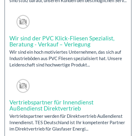
sind stolz darauf, unseren Kunden den bestmöglichen Serv...
Wir sind der PVC Klick-Fliesen Spezialist,
Beratung - Verkauf – Verlegung
Wir sind ein hoch motiviertes Unternehmen, das sich auf
Industrieböden aus PVC Fliesen spezialisiert hat. Unsere
Leidenschaft sind hochwertige Produkt...
Vertriebspartner für Innendienst
Außendienst Direktvertrieb
Vertriebspartner werden für Direktvertrieb Außendienst
Innendienst. TES Deutschland ist Ihr kompetenter Partner
im Direktvertrieb für Glasfaser Energi...