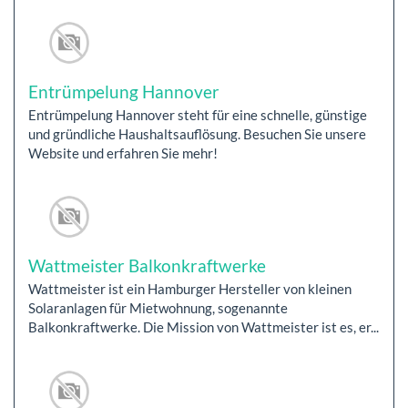
Entrümpelung Hannover
Entrümpelung Hannover steht für eine schnelle, günstige
und gründliche Haushaltsauflösung. Besuchen Sie unsere
Website und erfahren Sie mehr!
Wattmeister Balkonkraftwerke
Wattmeister ist ein Hamburger Hersteller von kleinen
Solaranlagen für Mietwohnung, sogenannte
Balkonkraftwerke. Die Mission von Wattmeister ist es, er...