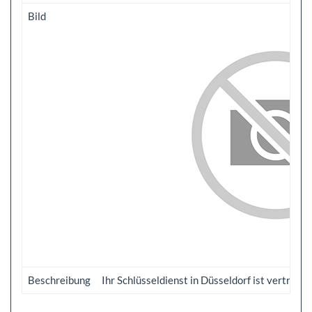
Bild
Beschreibung
Ihr Schlüsseldienst in Düsseldorf ist vertrau