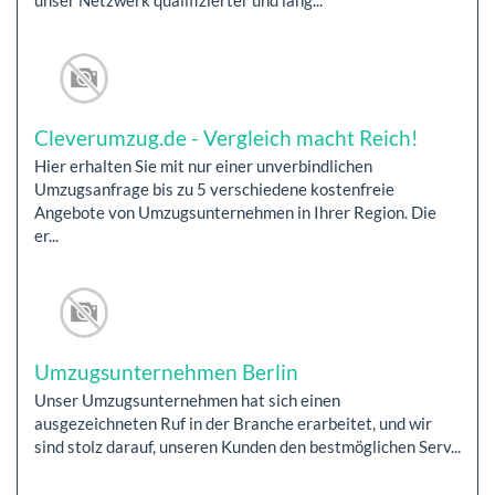
unser Netzwerk qualifizierter und lang...
Cleverumzug.de - Vergleich macht Reich!
Hier erhalten Sie mit nur einer unverbindlichen
Umzugsanfrage bis zu 5 verschiedene kostenfreie
Angebote von Umzugsunternehmen in Ihrer Region. Die
er...
Umzugsunternehmen Berlin
Unser Umzugsunternehmen hat sich einen
ausgezeichneten Ruf in der Branche erarbeitet, und wir
sind stolz darauf, unseren Kunden den bestmöglichen Serv...