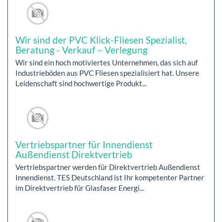
Wir sind der PVC Klick-Fliesen Spezialist,
Beratung - Verkauf – Verlegung
Wir sind ein hoch motiviertes Unternehmen, das sich auf
Industrieböden aus PVC Fliesen spezialisiert hat. Unsere
Leidenschaft sind hochwertige Produkt...
Vertriebspartner für Innendienst
Außendienst Direktvertrieb
Vertriebspartner werden für Direktvertrieb Außendienst
Innendienst. TES Deutschland ist Ihr kompetenter Partner
im Direktvertrieb für Glasfaser Energi...