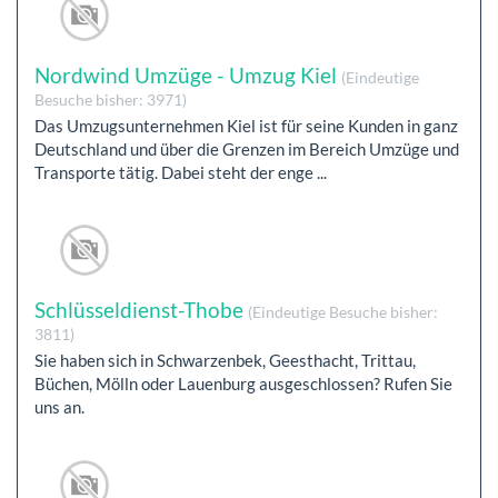
Nordwind Umzüge - Umzug Kiel
(Eindeutige
Besuche bisher: 3971)
Das Umzugsunternehmen Kiel ist für seine Kunden in ganz
Deutschland und über die Grenzen im Bereich Umzüge und
Transporte tätig. Dabei steht der enge ...
Schlüsseldienst-Thobe
(Eindeutige Besuche bisher:
3811)
Sie haben sich in Schwarzenbek, Geesthacht, Trittau,
Büchen, Mölln oder Lauenburg ausgeschlossen? Rufen Sie
uns an.