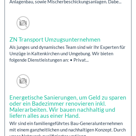
Anlagenbau, sowie Mischerbeschickungsanlagen. Dabe...
ZN Transport Umzugsunternehmen
Als junges und dynamisches Team sind wir Ihr Experten für
Umzüge in Kaltenkirchen und Umgebung. Wir bieten
folgende Dienstleistungen an: • Privat...
Energetische Sanierungen, um Geld zu sparen
oder ein Badezimmer renovieren inkl.
Malerarbeiten. Wir bauen nachhaltig und
liefern alles aus einer Hand.
Wir sind ein familiengeführtes Bau-Generalunternehmen
mit einem ganzheitlichen und nachhaltigen Konzept. Durch