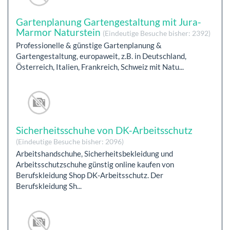
Gartenplanung Gartengestaltung mit Jura-
Marmor Naturstein
(Eindeutige Besuche bisher: 2392)
Professionelle & günstige Gartenplanung &
Gartengestaltung, europaweit, z.B. in Deutschland,
Österreich, Italien, Frankreich, Schweiz mit Natu...
Sicherheitsschuhe von DK-Arbeitsschutz
(Eindeutige Besuche bisher: 2096)
Arbeitshandschuhe, Sicherheitsbekleidung und
Arbeitsschutzschuhe günstig online kaufen von
Berufskleidung Shop DK-Arbeitsschutz. Der
Berufskleidung Sh...