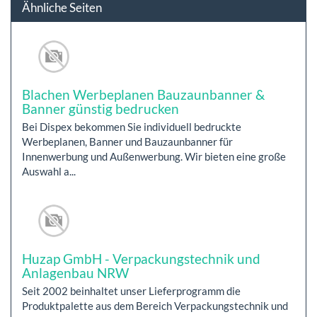
Ähnliche Seiten
Blachen Werbeplanen Bauzaunbanner &
Banner günstig bedrucken
Bei Dispex bekommen Sie individuell bedruckte
Werbeplanen, Banner und Bauzaunbanner für
Innenwerbung und Außenwerbung. Wir bieten eine große
Auswahl a...
Huzap GmbH - Verpackungstechnik und
Anlagenbau NRW
Seit 2002 beinhaltet unser Lieferprogramm die
Produktpalette aus dem Bereich Verpackungstechnik und