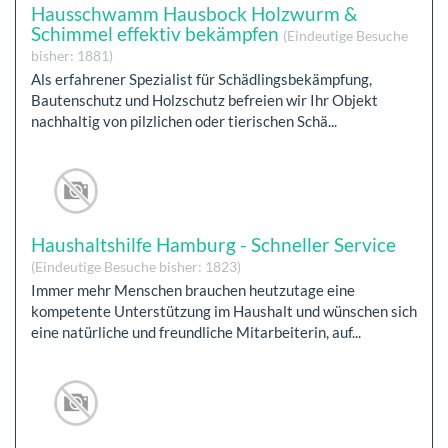
Hausschwamm Hausbock Holzwurm &
Schimmel effektiv bekämpfen
(Eindeutige Besuche
bisher: 1881)
Als erfahrener Spezialist für Schädlingsbekämpfung,
Bautenschutz und Holzschutz befreien wir Ihr Objekt
nachhaltig von pilzlichen oder tierischen Schä...
Haushaltshilfe Hamburg - Schneller Service
(Eindeutige Besuche bisher: 1823)
Immer mehr Menschen brauchen heutzutage eine
kompetente Unterstützung im Haushalt und wünschen sich
eine natürliche und freundliche Mitarbeiterin, auf...