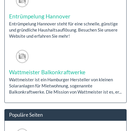
Entrümpelung Hannover
Entrümpelung Hannover steht für eine schnelle, günstige
und gründliche Haushaltsauflösung. Besuchen Sie unsere
Website und erfahren Sie mehr!
Wattmeister Balkonkraftwerke
Wattmeister ist ein Hamburger Hersteller von kleinen
Solaranlagen für Mietwohnung, sogenannte
Balkonkraftwerke. Die Mission von Wattmeister ist es, er...
Populäre Seiten