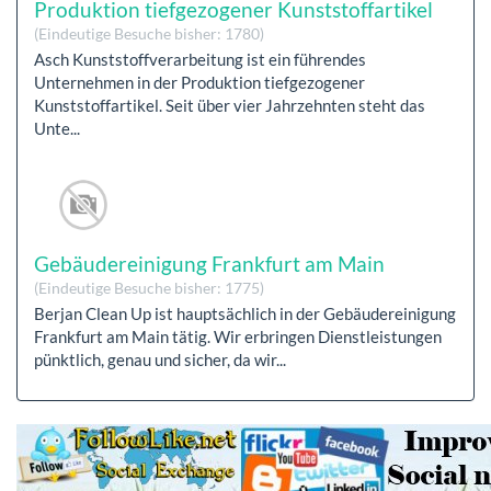
Produktion tiefgezogener Kunststoffartikel
(Eindeutige Besuche bisher: 1780)
Asch Kunststoffverarbeitung ist ein führendes
Unternehmen in der Produktion tiefgezogener
Kunststoffartikel. Seit über vier Jahrzehnten steht das
Unte...
Gebäudereinigung Frankfurt am Main
(Eindeutige Besuche bisher: 1775)
Berjan Clean Up ist hauptsächlich in der Gebäudereinigung
Frankfurt am Main tätig. Wir erbringen Dienstleistungen
pünktlich, genau und sicher, da wir...