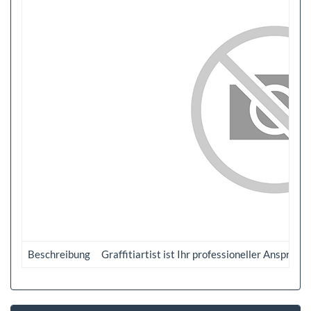
Beschreibung
Graffitiartist ist Ihr professioneller Anspre