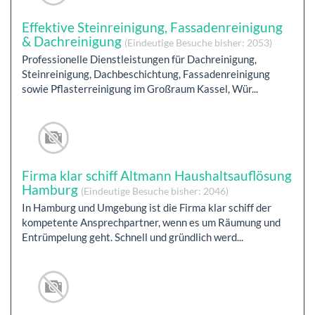
Effektive Steinreinigung, Fassadenreinigung
& Dachreinigung
(Eindeutige Besuche bisher: 2053)
Professionelle Dienstleistungen für Dachreinigung,
Steinreinigung, Dachbeschichtung, Fassadenreinigung
sowie Pflasterreinigung im Großraum Kassel, Wür...
Firma klar schiff Altmann Haushaltsauflösung
Hamburg
(Eindeutige Besuche bisher: 2046)
In Hamburg und Umgebung ist die Firma klar schiff der
kompetente Ansprechpartner, wenn es um Räumung und
Entrümpelung geht. Schnell und gründlich werd...