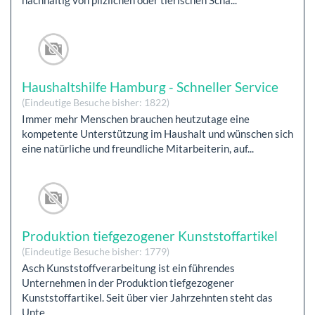
Haushaltshilfe Hamburg - Schneller Service
(Eindeutige Besuche bisher: 1822)
Immer mehr Menschen brauchen heutzutage eine
kompetente Unterstützung im Haushalt und wünschen sich
eine natürliche und freundliche Mitarbeiterin, auf...
Produktion tiefgezogener Kunststoffartikel
(Eindeutige Besuche bisher: 1779)
Asch Kunststoffverarbeitung ist ein führendes
Unternehmen in der Produktion tiefgezogener
Kunststoffartikel. Seit über vier Jahrzehnten steht das
Unte...