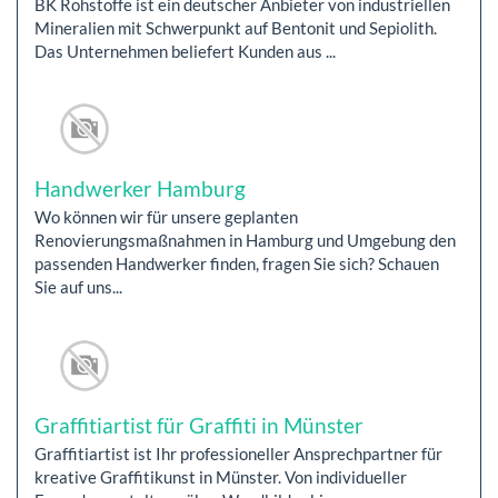
BK Rohstoffe ist ein deutscher Anbieter von industriellen
Mineralien mit Schwerpunkt auf Bentonit und Sepiolith.
Das Unternehmen beliefert Kunden aus ...
Handwerker Hamburg
Wo können wir für unsere geplanten
Renovierungsmaßnahmen in Hamburg und Umgebung den
passenden Handwerker finden, fragen Sie sich? Schauen
Sie auf uns...
Graffitiartist für Graffiti in Münster
Graffitiartist ist Ihr professioneller Ansprechpartner für
kreative Graffitikunst in Münster. Von individueller