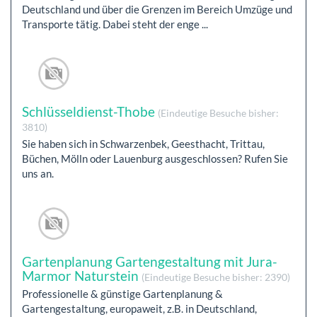
Deutschland und über die Grenzen im Bereich Umzüge und
Transporte tätig. Dabei steht der enge ...
Schlüsseldienst-Thobe
(Eindeutige Besuche bisher:
3810)
Sie haben sich in Schwarzenbek, Geesthacht, Trittau,
Büchen, Mölln oder Lauenburg ausgeschlossen? Rufen Sie
uns an.
Gartenplanung Gartengestaltung mit Jura-
Marmor Naturstein
(Eindeutige Besuche bisher: 2390)
Professionelle & günstige Gartenplanung &
Gartengestaltung, europaweit, z.B. in Deutschland,