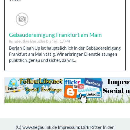
Gebäudereinigung Frankfurt am Main
(Eindeutige Besuche bisher: 1774)
Berjan Clean Up ist hauptsächlich in der Gebäudereinigung
Frankfurt am Main tätig. Wir erbringen Dienstleistungen
pünktlich, genau und sicher, da wir...
(C) www.hegaulink.de Impressum: Dirk Ritter In den