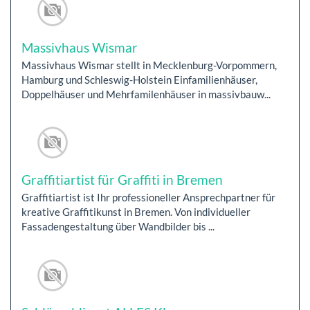
Massivhaus Wismar
Massivhaus Wismar stellt in Mecklenburg-Vorpommern,
Hamburg und Schleswig-Holstein Einfamilienhäuser,
Doppelhäuser und Mehrfamilenhäuser in massivbauw...
Graffitiartist für Graffiti in Bremen
Graffitiartist ist Ihr professioneller Ansprechpartner für
kreative Graffitikunst in Bremen. Von individueller
Fassadengestaltung über Wandbilder bis ...