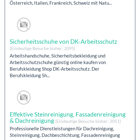
Österreich, Italien, Frankreich, Schweiz mit Natu...
Sicherheitsschuhe von DK-Arbeitsschutz
(Eindeutige Besuche bisher: 2095)
Arbeitshandschuhe, Sicherheitsbekleidung und
Arbeitsschutzschuhe günstig online kaufen von
Berufskleidung Shop DK-Arbeitsschutz. Der
Berufskleidung Sh...
Effektive Steinreinigung, Fassadenreinigung
& Dachreinigung
(Eindeutige Besuche bisher: 2051)
Professionelle Dienstleistungen für Dachreinigung,
Steinreinigung, Dachbeschichtung, Fassadenreinigung