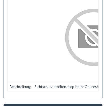
Beschreibung
Sichtschutz-streifen.shop ist Ihr Onlineshop 