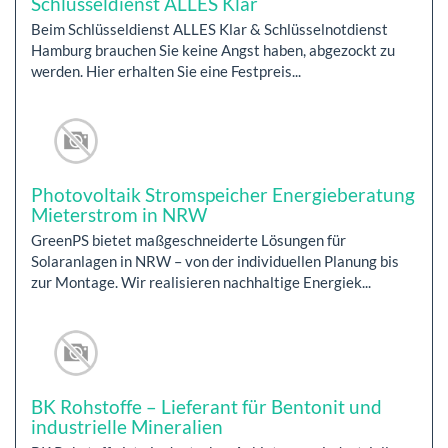
Schlüsseldienst ALLES Klar
Beim Schlüsseldienst ALLES Klar & Schlüsselnotdienst
Hamburg brauchen Sie keine Angst haben, abgezockt zu
werden. Hier erhalten Sie eine Festpreis...
Photovoltaik Stromspeicher Energieberatung
Mieterstrom in NRW
GreenPS bietet maßgeschneiderte Lösungen für
Solaranlagen in NRW – von der individuellen Planung bis
zur Montage. Wir realisieren nachhaltige Energiek...
BK Rohstoffe – Lieferant für Bentonit und
industrielle Mineralien