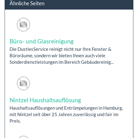
Ähnliche Seiten
Büro- und Glasreinigung
Die DustlesService reinigt nicht nur Ihre Fenster &
Büroräume, sondern wir bieten Ihnen auch viele
Sonderdienstleistungen im Bereich Gebäudereinig...
Nintzel Haushaltsauflösung
Haushaltsauflösungen und Entrümpelungen in Hamburg,
mit Nintzel seit über 25 Jahren zuverlässig und fair im
Preis.