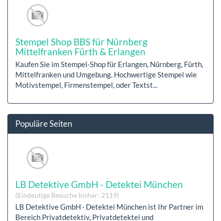
Stempel Shop BBS für Nürnberg
Mittelfranken Fürth & Erlangen
Kaufen Sie im Stempel-Shop für Erlangen, Nürnberg, Fürth,
Mittelfranken und Umgebung. Hochwertige Stempel wie
Motivstempel, Firmenstempel, oder Textst...
Populäre Seiten
LB Detektive GmbH - Detektei München
(Eindeutige Besuche bisher: 2119)
LB Detektive GmbH · Detektei München ist Ihr Partner im
Bereich Privatdetektiv, Privatdetektei und