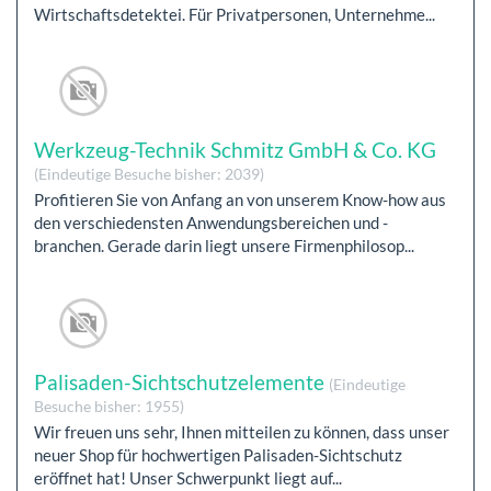
Wirtschaftsdetektei. Für Privatpersonen, Unternehme...
Werkzeug-Technik Schmitz GmbH & Co. KG
(Eindeutige Besuche bisher: 2039)
Profitieren Sie von Anfang an von unserem Know-how aus
den verschiedensten Anwendungsbereichen und -
branchen. Gerade darin liegt unsere Firmenphilosop...
Palisaden-Sichtschutzelemente
(Eindeutige
Besuche bisher: 1955)
Wir freuen uns sehr, Ihnen mitteilen zu können, dass unser
neuer Shop für hochwertigen Palisaden-Sichtschutz
eröffnet hat! Unser Schwerpunkt liegt auf...