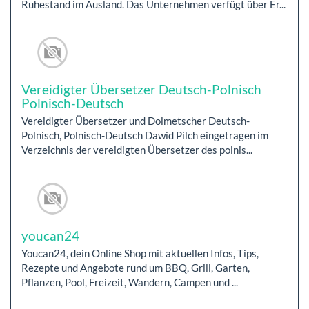
Ruhestand im Ausland. Das Unternehmen verfügt über Er...
Vereidigter Übersetzer Deutsch-Polnisch
Polnisch-Deutsch
Vereidigter Übersetzer und Dolmetscher Deutsch-
Polnisch, Polnisch-Deutsch Dawid Pilch eingetragen im
Verzeichnis der vereidigten Übersetzer des polnis...
youcan24
Youcan24, dein Online Shop mit aktuellen Infos, Tips,
Rezepte und Angebote rund um BBQ, Grill, Garten,
Pflanzen, Pool, Freizeit, Wandern, Campen und ...