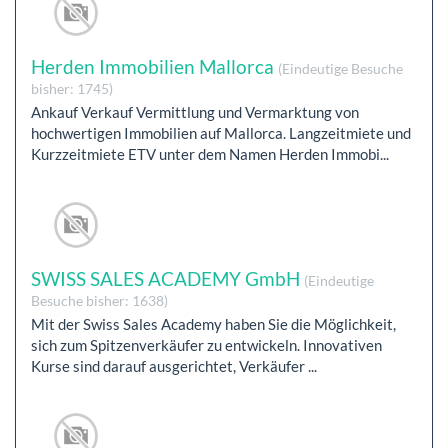
Herden Immobilien Mallorca
(Eindeutige Besuche
bisher: 1745)
Ankauf Verkauf Vermittlung und Vermarktung von
hochwertigen Immobilien auf Mallorca. Langzeitmiete und
Kurzzeitmiete ETV unter dem Namen Herden Immobi...
SWISS SALES ACADEMY GmbH
(Eindeutige
Besuche bisher: 1638)
Mit der Swiss Sales Academy haben Sie die Möglichkeit,
sich zum Spitzenverkäufer zu entwickeln. Innovativen
Kurse sind darauf ausgerichtet, Verkäufer ...