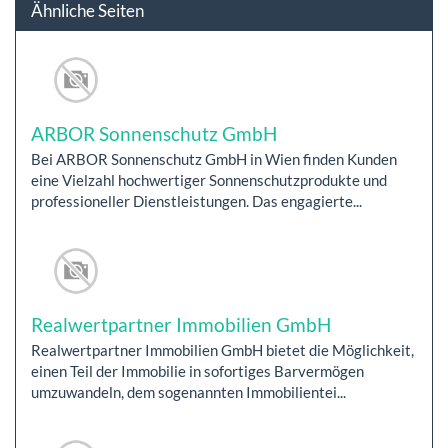
Ähnliche Seiten
ARBOR Sonnenschutz GmbH
Bei ARBOR Sonnenschutz GmbH in Wien finden Kunden
eine Vielzahl hochwertiger Sonnenschutzprodukte und
professioneller Dienstleistungen. Das engagierte...
Realwertpartner Immobilien GmbH
Realwertpartner Immobilien GmbH bietet die Möglichkeit,
einen Teil der Immobilie in sofortiges Barvermögen
umzuwandeln, dem sogenannten Immobilientei...