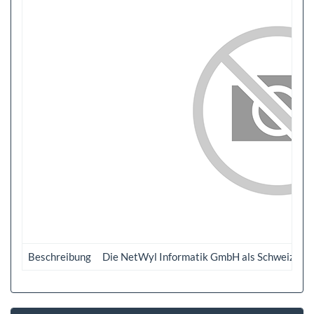
Beschreibung
Die NetWyl Informatik GmbH als Schweizer Unt