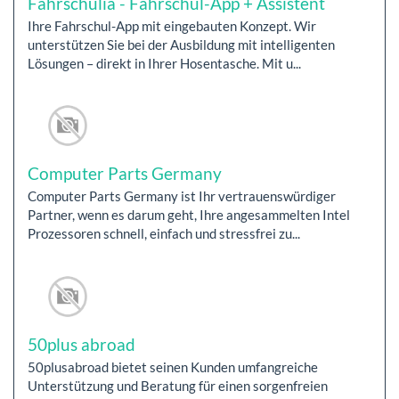
Fahrschulia - Fahrschul-App + Assistent
Ihre Fahrschul-App mit eingebauten Konzept. Wir
unterstützen Sie bei der Ausbildung mit intelligenten
Lösungen – direkt in Ihrer Hosentasche. Mit u...
Computer Parts Germany
Computer Parts Germany ist Ihr vertrauenswürdiger
Partner, wenn es darum geht, Ihre angesammelten Intel
Prozessoren schnell, einfach und stressfrei zu...
50plus abroad
50plusabroad bietet seinen Kunden umfangreiche
Unterstützung und Beratung für einen sorgenfreien