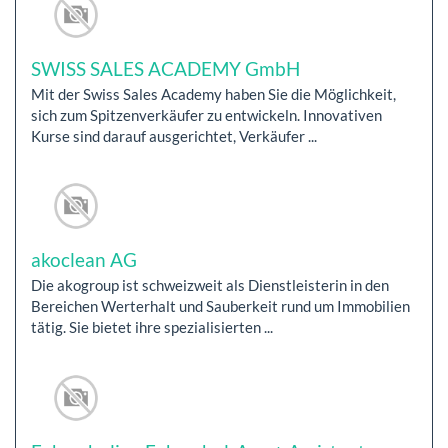
SWISS SALES ACADEMY GmbH
Mit der Swiss Sales Academy haben Sie die Möglichkeit,
sich zum Spitzenverkäufer zu entwickeln. Innovativen
Kurse sind darauf ausgerichtet, Verkäufer ...
akoclean AG
Die akogroup ist schweizweit als Dienstleisterin in den
Bereichen Werterhalt und Sauberkeit rund um Immobilien
tätig. Sie bietet ihre spezialisierten ...