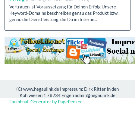
Vertrauen ist Voraussetzung für Deinen Erfolg Unsere
Keyword-Domains beschreiben genau das Produkt bzw.
genau die Dienstleistung, die Du im Interne...
(C) www.hegaulink.de Impressum: Dirk Ritter In den
Kohlwiesen 1 78234 Engen admin@hegaulink.de
|
Thumbnail Generator by PagePeeker