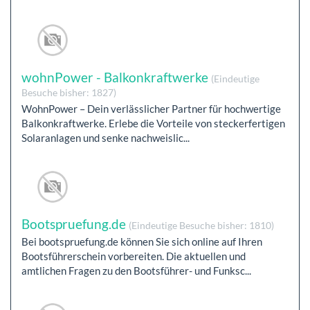
wohnPower - Balkonkraftwerke
(Eindeutige
Besuche bisher: 1827)
WohnPower – Dein verlässlicher Partner für hochwertige
Balkonkraftwerke. Erlebe die Vorteile von steckerfertigen
Solaranlagen und senke nachweislic...
Bootspruefung.de
(Eindeutige Besuche bisher: 1810)
Bei bootspruefung.de können Sie sich online auf Ihren
Bootsführerschein vorbereiten. Die aktuellen und
amtlichen Fragen zu den Bootsführer- und Funksc...